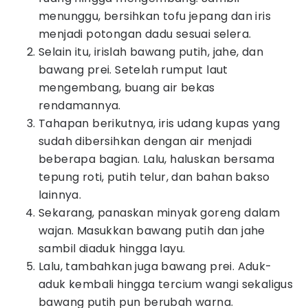
menunggu, bersihkan tofu jepang dan iris
menjadi potongan dadu sesuai selera.
Selain itu, irislah bawang putih, jahe, dan
bawang prei. Setelah rumput laut
mengembang, buang air bekas
rendamannya.
Tahapan berikutnya, iris udang kupas yang
sudah dibersihkan dengan air menjadi
beberapa bagian. Lalu, haluskan bersama
tepung roti, putih telur, dan bahan bakso
lainnya.
Sekarang, panaskan minyak goreng dalam
wajan. Masukkan bawang putih dan jahe
sambil diaduk hingga layu.
Lalu, tambahkan juga bawang prei. Aduk-
aduk kembali hingga tercium wangi sekaligus
bawang putih pun berubah warna.