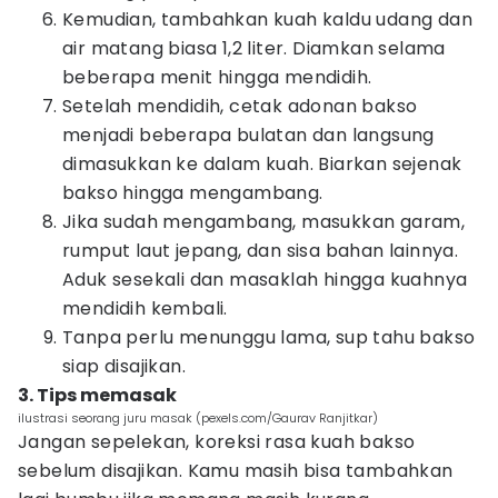
Kemudian, tambahkan kuah kaldu udang dan
air matang biasa 1,2 liter. Diamkan selama
beberapa menit hingga mendidih.
Setelah mendidih, cetak adonan bakso
menjadi beberapa bulatan dan langsung
dimasukkan ke dalam kuah. Biarkan sejenak
bakso hingga mengambang.
Jika sudah mengambang, masukkan garam,
rumput laut jepang, dan sisa bahan lainnya.
Aduk sesekali dan masaklah hingga kuahnya
mendidih kembali.
Tanpa perlu menunggu lama, sup tahu bakso
siap disajikan.
3. Tips memasak
ilustrasi seorang juru masak (pexels.com/Gaurav Ranjitkar)
Jangan sepelekan, koreksi rasa kuah bakso
sebelum disajikan. Kamu masih bisa tambahkan