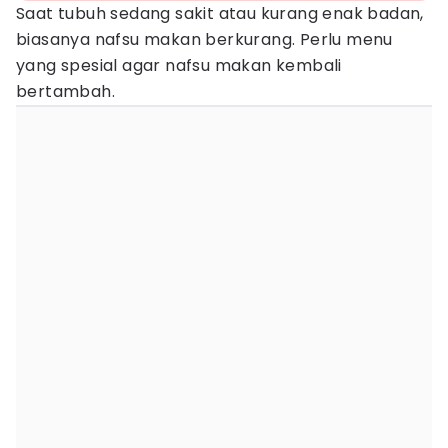
Saat tubuh sedang sakit atau kurang enak badan,
biasanya nafsu makan berkurang. Perlu menu
yang spesial agar nafsu makan kembali
bertambah.