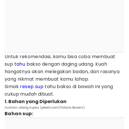
Untuk rekomendasi, kamu bisa coba membuat
sup
tahu
bakso dengan daging udang. Kuah
hangatnya akan melegakan badan, dan rasanya
yang nikmat membuat kamu lahap.
Simak
resep sup
tahu bakso di bawah ini yang
cukup mudah dibuat.
1. Bahan yang Diperlukan
ilustrasi udang kupas (pexels.com/Victoria Bowers)
Bahan sup: