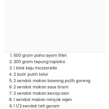
500 gram paha ayam fillet
200 gram tepung tapioka
1 blok keju mozzarella
2 butir putih telur
2 sendok makan bawang putih goreng
2 sendok makan saus tiram
2 sendok makan kecap asin
1 sendok makan minyak wijen
1 1/2 sendok teh garam