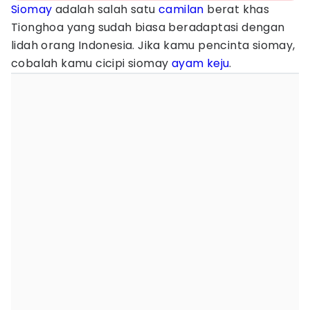
Siomay
adalah salah satu
camilan
berat khas
Tionghoa yang sudah biasa beradaptasi dengan
lidah orang Indonesia. Jika kamu pencinta siomay,
cobalah kamu cicipi siomay
ayam
keju
.