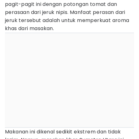
pagit-pagit ini dengan potongan tomat dan
perasaan dari jeruk nipis. Manfaat perasan dari
jeruk tersebut adalah untuk memperkuat aroma
khas dari masakan.
Makanan ini dikenal sedikit ekstrem dan tidak