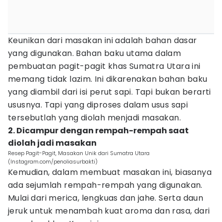
Keunikan dari masakan ini adalah bahan dasar
yang digunakan. Bahan baku utama dalam
pembuatan pagit-pagit khas Sumatra Utara ini
memang tidak lazim. Ini dikarenakan bahan baku
yang diambil dari isi perut sapi. Tapi bukan berarti
ususnya. Tapi yang diproses dalam usus sapi
tersebutlah yang diolah menjadi masakan.
2. Dicampur dengan rempah-rempah saat
diolah jadi masakan
Resep Pagit-Pagit, Masakan Unik dari Sumatra Utara
(Instagram.com/penoliasurbakti)
Kemudian, dalam membuat masakan ini, biasanya
ada sejumlah rempah-rempah yang digunakan.
Mulai dari merica, lengkuas dan jahe. Serta daun
jeruk untuk menambah kuat aroma dan rasa, dari