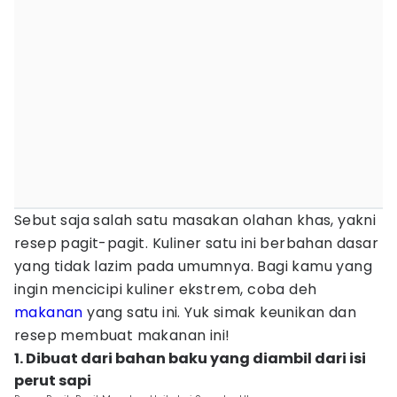
Sebut saja salah satu masakan olahan khas, yakni
resep pagit-pagit. Kuliner satu ini berbahan dasar
yang tidak lazim pada umumnya. Bagi kamu yang
ingin mencicipi kuliner ekstrem, coba deh
makanan
yang satu ini. Yuk simak keunikan dan
resep membuat makanan ini!
1. Dibuat dari bahan baku yang diambil dari isi
perut sapi