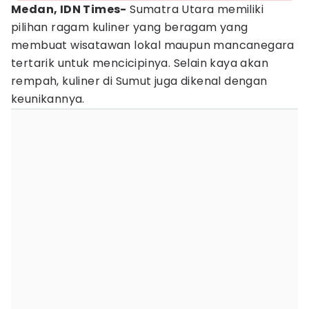
Medan, IDN Times-
Sumatra Utara memiliki
pilihan ragam kuliner yang beragam yang
membuat wisatawan lokal maupun mancanegara
tertarik untuk mencicipinya. Selain kaya akan
rempah, kuliner di Sumut juga dikenal dengan
keunikannya.