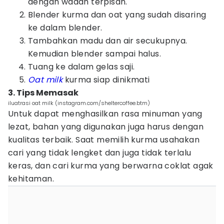
dengan wadah terpisah.
Blender kurma dan oat yang sudah disaring
ke dalam blender.
Tambahkan madu dan air secukupnya.
Kemudian blender sampai halus.
Tuang ke dalam gelas saji.
Oat milk
kurma siap dinikmati
3. Tips Memasak
iluatrasi oat milk (instagram.com/sheltercoffee.btm)
Untuk dapat menghasilkan rasa minuman yang
lezat, bahan yang digunakan juga harus dengan
kualitas terbaik. Saat memilih kurma usahakan
cari yang tidak lengket dan juga tidak terlalu
keras, dan cari kurma yang berwarna coklat agak
kehitaman.