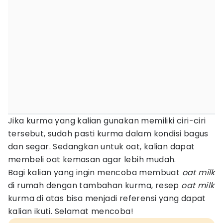
Jika kurma yang kalian gunakan memiliki ciri-ciri
tersebut, sudah pasti kurma dalam kondisi bagus
dan segar. Sedangkan untuk oat, kalian dapat
membeli oat kemasan agar lebih mudah.
Bagi kalian yang ingin mencoba membuat
oat milk
di rumah dengan tambahan kurma, resep
oat milk
kurma di atas bisa menjadi referensi yang dapat
kalian ikuti. Selamat mencoba!