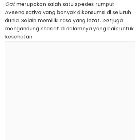
Oat
merupakan salah satu spesies rumput
Aveena sativa yang banyak dikonsumsi di seluruh
dunia. Selain memiliki rasa yang lezat,
oat
juga
mengandung khasiat di dalamnya yang baik untuk
kesehatan.