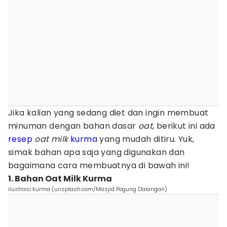
Jika kalian yang sedang diet dan ingin membuat
minuman dengan bahan dasar
oat
, berikut ini ada
resep
oat
milk
kurma
yang mudah ditiru. Yuk,
simak bahan apa saja yang digunakan dan
bagaimana cara membuatnya di bawah ini!
1. Bahan Oat Milk Kurma
ilustrasi kurma (unsplash.com/Masjid Pogung Dalangan)