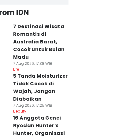
from IDN
7 Destinasi Wisata
Romantis di
Australia Barat,
Cocok untuk Bulan
Madu
7 Aug 2026, 17:38 WIB
Life
5 Tanda Moisturizer
Tidak Cocok di
Wajah, Jangan
Diabaikan
7 Aug 2026, 17:25 WIB
Beauty
16 Anggota Genei
Ryodan Hunter x
Hunter, Organisasi