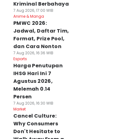
Kriminal Berbahaya
7 Aug 2026, 17:00 WIB
Anime & Manga
PMWC 2026:
Jadwal, Daftar Tim,
Format, Prize Pool,
dan Cara Nonton
7 Aug 2026, 16:36 WIB
Esports
Harga Penutupan
IHSG Hari Ini 7
Agustus 2026,
Melemah 0.14
Persen
7 Aug 2026, 16:30 WIB
Market
Cancel Culture:
Why Consumers
Don't Hesitate to