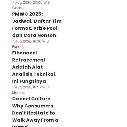
7 Aug 2026, 20:00 WIB
Game
PMWC 2026:
Jadwal, Daftar Tim,
Format, Prize Pool,
dan Cara Nonton
7 Aug 2026, 16:36 WIB
Esports
Fibonacci
Retracement
Adalah Alat
Analisis Teknikal,
Ini Fungsinya
7 Aug 2026, 18:57 WIB
Market
Cancel Culture:
Why Consumers
Don't Hesitate to
Walk Away From a