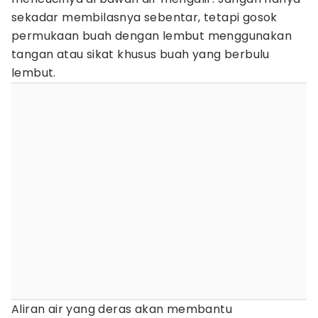
sekadar membilasnya sebentar, tetapi gosok
permukaan buah dengan lembut menggunakan
tangan atau sikat khusus buah yang berbulu
lembut.
Aliran air yang deras akan membantu