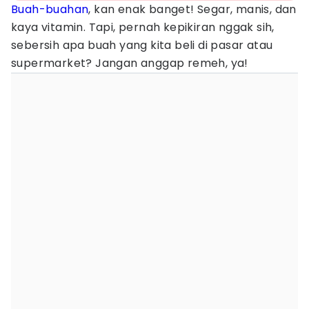
Buah-buahan
, kan enak banget! Segar, manis, dan
kaya vitamin. Tapi, pernah kepikiran nggak sih,
sebersih apa buah yang kita beli di pasar atau
supermarket? Jangan anggap remeh, ya!