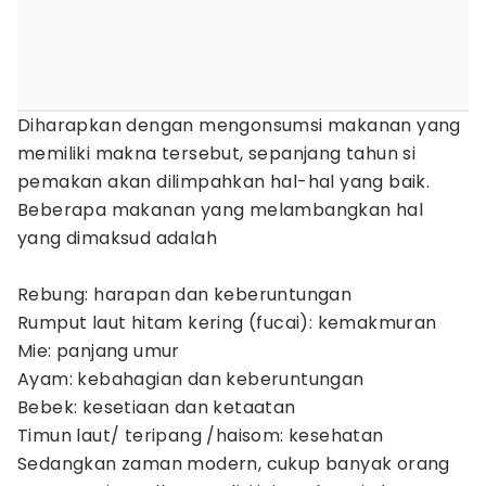
Diharapkan dengan mengonsumsi makanan yang
memiliki makna tersebut, sepanjang tahun si
pemakan akan dilimpahkan hal-hal yang baik.
Beberapa makanan yang melambangkan hal
yang dimaksud adalah
Rebung: harapan dan keberuntungan
Rumput laut hitam kering (fucai): kemakmuran
Mie: panjang umur
Ayam: kebahagian dan keberuntungan
Bebek: kesetiaan dan ketaatan
Timun laut/ teripang /haisom: kesehatan
Sedangkan zaman modern, cukup banyak orang