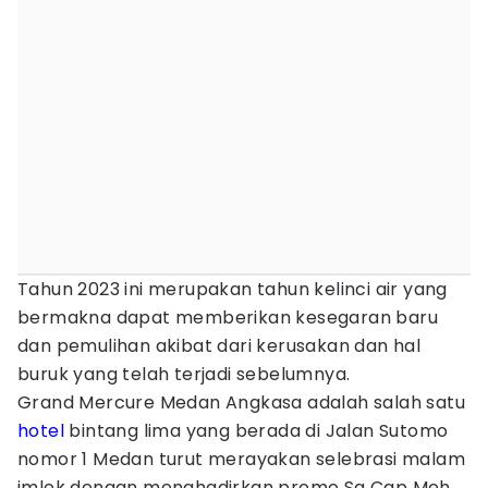
Tahun 2023 ini merupakan tahun kelinci air yang
bermakna dapat memberikan kesegaran baru
dan pemulihan akibat dari kerusakan dan hal
buruk yang telah terjadi sebelumnya.
Grand Mercure Medan Angkasa adalah salah satu
hotel
bintang lima yang berada di Jalan Sutomo
nomor 1 Medan turut merayakan selebrasi malam
imlek dengan menghadirkan promo Sa Cap Meh.