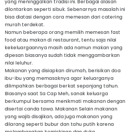
yang meninggalkan tradisi ini. Berbagai alasan
dilontarkan seperti sibuk. Sebenarnya masalah ini
bisa diatasi dengan cara memesan dari catering
murah terdekat.
Namun beberapa orang memilih memesan fast
food atau makan di restaurant, tentu saja nilai
kekeluargaannya masih ada namun makan yang
dipesan biasanya sudah tidak menggambarkan
nilai leluhur.
Makanan yang disiapkan dirumah, berisikan doa
ibu-ibu yang memasaknya agar keluarganya
dilimpahkan berbagai berkat sepanjang tahun.
Biasanya saat Sa Cap Meh, sanak keluarga
berkumpul bersama menikmati makanan dengan
disertai canda tawa. Makanan Selain makanan
yang wajib disajikan, ada juga makanan yang
dilarang seperti bubur dan tahu putih karena
melambangkan kemiskinan dan duka.