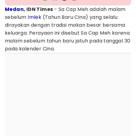
Medan
, IDN Times
- Sa Cap Meh adalah malam
sebelum
Imlek
(Tahun Baru Cina) yang selalu
dirayakan dengan tradisi makan besar bersama
keluarga. Perayaan ini disebut Sa Cap Meh karena
malam sebelum tahun baru jatuh pada tanggal 30
pada kalender Cina.