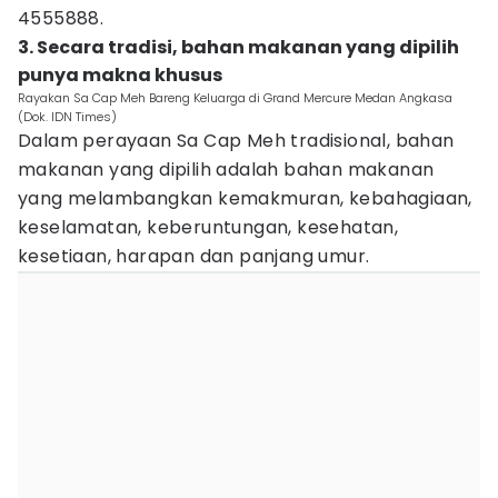
4555888.
3. Secara tradisi, bahan makanan yang dipilih
punya makna khusus
Rayakan Sa Cap Meh Bareng Keluarga di Grand Mercure Medan Angkasa
(Dok. IDN Times)
Dalam perayaan Sa Cap Meh tradisional, bahan
makanan yang dipilih adalah bahan makanan
yang melambangkan kemakmuran, kebahagiaan,
keselamatan, keberuntungan, kesehatan,
kesetiaan, harapan dan panjang umur.