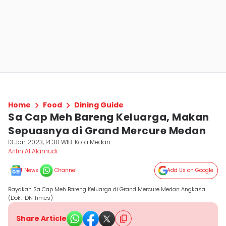
Home
Food
Dining Guide
Sa Cap Meh Bareng Keluarga, Makan
Sepuasnya di Grand Mercure Medan
13 Jan 2023, 14:30 WIB
Kota Medan
Arifin Al Alamudi
News
Channel
Add Us on Google
Rayakan Sa Cap Meh Bareng Keluarga di Grand Mercure Medan Angkasa
(Dok. IDN Times)
Share Article