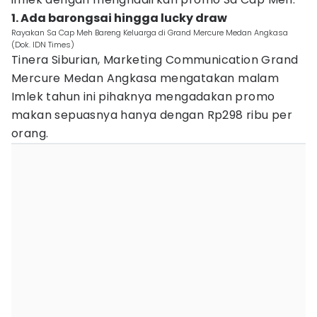
1. Ada barongsai hingga lucky draw
Rayakan Sa Cap Meh Bareng Keluarga di Grand Mercure Medan Angkasa
(Dok. IDN Times)
Tinera Siburian, Marketing Communication Grand
Mercure Medan Angkasa mengatakan malam
Imlek tahun ini pihaknya mengadakan promo
makan sepuasnya hanya dengan Rp298 ribu per
orang.