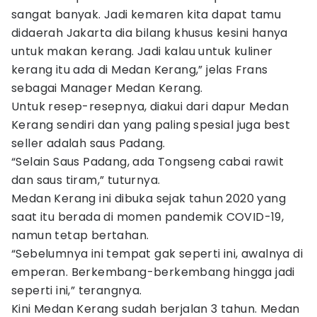
sangat banyak. Jadi kemaren kita dapat tamu
didaerah Jakarta dia bilang khusus kesini hanya
untuk makan kerang. Jadi kalau untuk kuliner
kerang itu ada di Medan Kerang,” jelas Frans
sebagai Manager Medan Kerang.
Untuk resep-resepnya, diakui dari dapur Medan
Kerang sendiri dan yang paling spesial juga best
seller adalah saus Padang.
“Selain Saus Padang, ada Tongseng cabai rawit
dan saus tiram,” tuturnya.
Medan Kerang ini dibuka sejak tahun 2020 yang
saat itu berada di momen pandemik COVID-19,
namun tetap bertahan.
“Sebelumnya ini tempat gak seperti ini, awalnya di
emperan. Berkembang-berkembang hingga jadi
seperti ini,” terangnya.
Kini Medan Kerang sudah berjalan 3 tahun. Medan