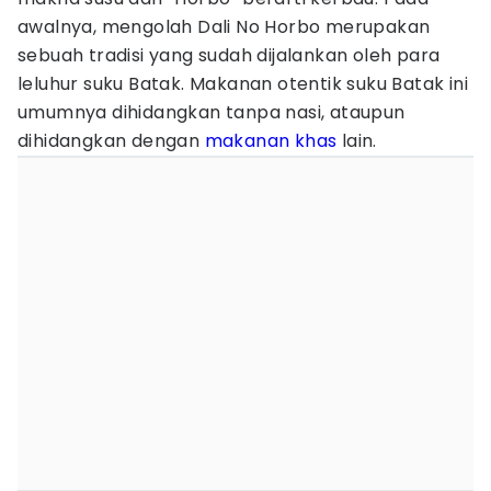
awalnya, mengolah Dali No Horbo merupakan
sebuah tradisi yang sudah dijalankan oleh para
leluhur suku Batak. Makanan otentik suku Batak ini
umumnya dihidangkan tanpa nasi, ataupun
dihidangkan dengan
makanan khas
lain.