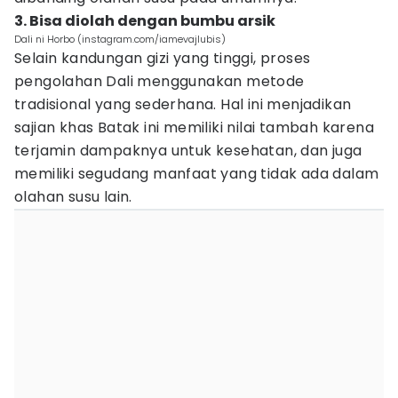
3. Bisa diolah dengan bumbu arsik
Dali ni Horbo (instagram.com/iamevajlubis)
Selain kandungan gizi yang tinggi, proses
pengolahan Dali menggunakan metode
tradisional yang sederhana. Hal ini menjadikan
sajian khas Batak ini memiliki nilai tambah karena
terjamin dampaknya untuk kesehatan, dan juga
memiliki segudang manfaat yang tidak ada dalam
olahan susu lain.