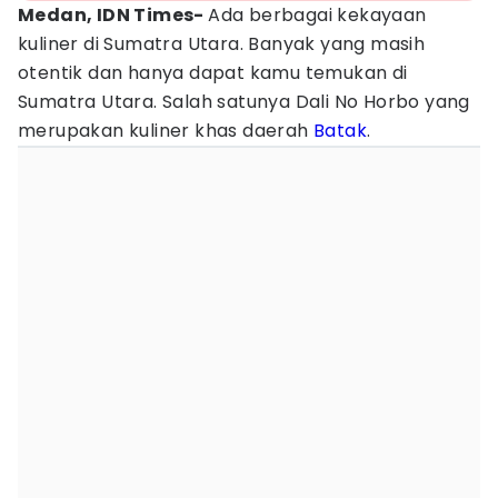
Medan, IDN Times-
Ada berbagai kekayaan
kuliner di Sumatra Utara. Banyak yang masih
otentik dan hanya dapat kamu temukan di
Sumatra Utara. Salah satunya Dali No Horbo yang
merupakan kuliner khas daerah
Batak
.