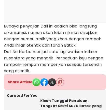
Budaya penyajian Dali ini adalah bisa langsung
dikonsumsi, namun akan lebih nikmat disajikan
dengan bumbu arsik yang khas, dengan rempah
Andaliman otentik dari tanah Batak.
Dali No Horbo menjadi satu lagi warisan kuliner
nusantara yang menarik. Perpaduan keju dengan
rempah-rempah memberikan sensasi tersendiri
yang otentik.
Share Article
Curated For You
Kisah Tunggal Panaluan,
Tongkat Sakti Suku Batak yang