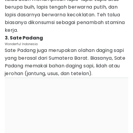
berupa buih, lapis tengah berwarna putih, dan
lapis dasarnya berwarna kecoklatan. Teh talua
biasanya dikonsumsi sebagai penambah stamina
kerja.
3. Sate Padang
Wonderful Indonesia
Sate Padang juga merupakan olahan daging sapi
yang berasal dari Sumatera Barat. Biasanya, Sate
Padang memakai bahan daging sapi, lidah atau
jerohan (jantung, usus, dan tetelan).