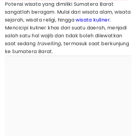
Potensi wisata yang dimiliki Sumatera Barat
sangatlah beragam. Mulai dari wisata alam, wisata
sejarah, wisata religi, hingga
wisata kuliner
.
Mencicipi kuliner khas dari suatu daerah, menjadi
salah satu hal wajib dan tidak boleh dilewatkan
saat sedang
travelling
, termasuk saat berkunjung
ke Sumatera Barat.