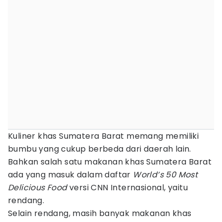
Kuliner khas Sumatera Barat memang memiliki
bumbu yang cukup berbeda dari daerah lain.
Bahkan salah satu makanan khas Sumatera Barat
ada yang masuk dalam daftar
World’s 50 Most
Delicious Food
versi CNN Internasional, yaitu
rendang.
Selain rendang, masih banyak makanan khas