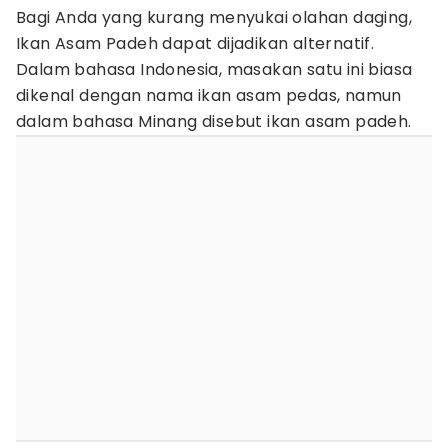
Bagi Anda yang kurang menyukai olahan daging,
Ikan Asam Padeh dapat dijadikan alternatif.
Dalam bahasa Indonesia, masakan satu ini biasa
dikenal dengan nama ikan asam pedas, namun
dalam bahasa Minang disebut ikan asam padeh.