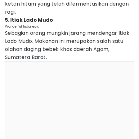
ketan hitam yang telah difermentasikan dengan
ragi.
5. Itiak Lado Mudo
Wonderful Indonesia
Sebagian orang mungkin jarang mendengar Itiak
Lado Mudo. Makanan ini merupakan salah satu
olahan daging bebek khas daerah Agam,
Sumatera Barat.