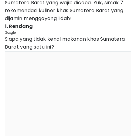
Sumatera Barat yang wajib dicoba. Yuk, simak 7
rekomendasi kuliner khas Sumatera Barat yang
dijamin menggoyang lidah!
1. Rendang
Google
Siapa yang tidak kenal makanan khas Sumatera
Barat yang satu ini?