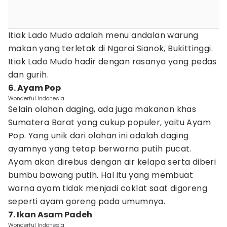
Itiak Lado Mudo adalah menu andalan warung
makan yang terletak di Ngarai Sianok, Bukittinggi.
Itiak Lado Mudo hadir dengan rasanya yang pedas
dan gurih.
6. Ayam Pop
Wonderful Indonesia
Selain olahan daging, ada juga makanan khas
Sumatera Barat yang cukup populer, yaitu Ayam
Pop. Yang unik dari olahan ini adalah daging
ayamnya yang tetap berwarna putih pucat.
Ayam akan direbus dengan air kelapa serta diberi
bumbu bawang putih. Hal itu yang membuat
warna ayam tidak menjadi coklat saat digoreng
seperti ayam goreng pada umumnya.
7. Ikan Asam Padeh
Wonderful Indonesia