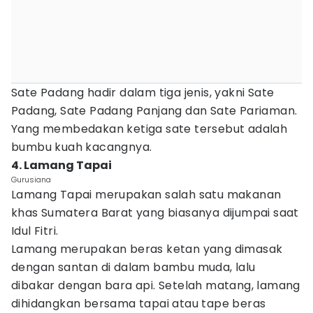
Sate Padang hadir dalam tiga jenis, yakni Sate
Padang, Sate Padang Panjang dan Sate Pariaman.
Yang membedakan ketiga sate tersebut adalah
bumbu kuah kacangnya.
4. Lamang Tapai
Gurusiana
Lamang Tapai merupakan salah satu makanan
khas Sumatera Barat yang biasanya dijumpai saat
Idul Fitri.
Lamang merupakan beras ketan yang dimasak
dengan santan di dalam bambu muda, lalu
dibakar dengan bara api. Setelah matang, lamang
dihidangkan bersama tapai atau tape beras