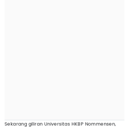
Sekarang giliran Universitas HKBP Nommensen,