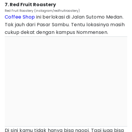
7. Red Fruit Roastery
Red Fruit Roastery (instagram/redfruitroastery)
Coffee Shop
ini berlokasi di Jalan Sutomo Medan.
Tak jauh dari Pasar Sambu. Tentu lokasinya masih
cukup dekat dengan kampus Nommensen.
Di sini kamu tidak hanya bisa ngopi. Tapi juga bisa