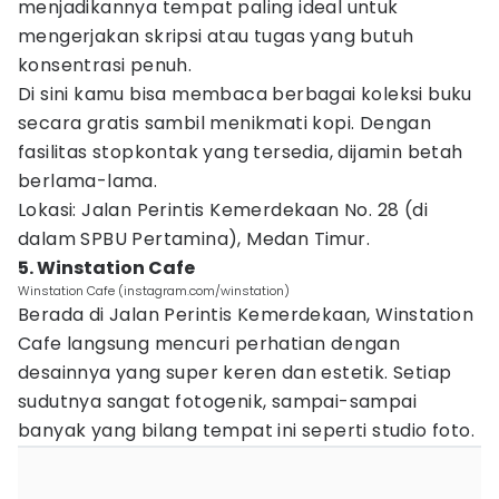
menjadikannya tempat paling ideal untuk
mengerjakan skripsi atau tugas yang butuh
konsentrasi penuh.
Di sini kamu bisa membaca berbagai koleksi buku
secara gratis sambil menikmati kopi. Dengan
fasilitas stopkontak yang tersedia, dijamin betah
berlama-lama.
Lokasi: Jalan Perintis Kemerdekaan No. 28 (di
dalam SPBU Pertamina), Medan Timur.
5. Winstation Cafe
Winstation Cafe (instagram.com/winstation)
Berada di Jalan Perintis Kemerdekaan, Winstation
Cafe langsung mencuri perhatian dengan
desainnya yang super keren dan estetik. Setiap
sudutnya sangat fotogenik, sampai-sampai
banyak yang bilang tempat ini seperti studio foto.