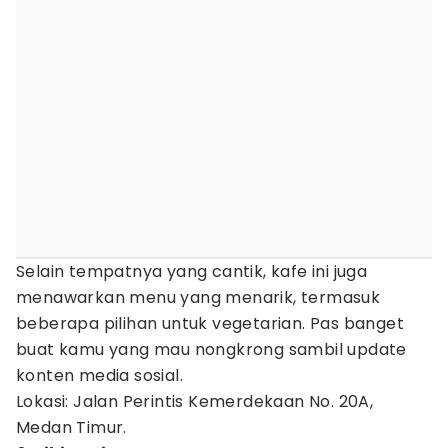
Selain tempatnya yang cantik, kafe ini juga
menawarkan menu yang menarik, termasuk
beberapa pilihan untuk vegetarian. Pas banget
buat kamu yang mau nongkrong sambil update
konten media sosial.
Lokasi: Jalan Perintis Kemerdekaan No. 20A,
Medan Timur.