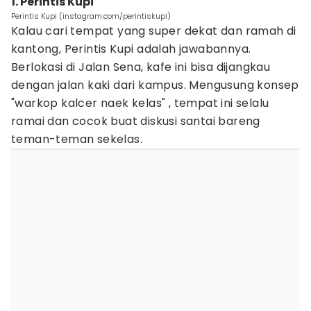
1. Perintis Kupi
Perintis Kupi (instagram.com/perintiskupi)
Kalau cari tempat yang super dekat dan ramah di
kantong, Perintis Kupi adalah jawabannya.
Berlokasi di Jalan Sena, kafe ini bisa dijangkau
dengan jalan kaki dari kampus. Mengusung konsep
"warkop kalcer naek kelas" , tempat ini selalu
ramai dan cocok buat diskusi santai bareng
teman-teman sekelas.