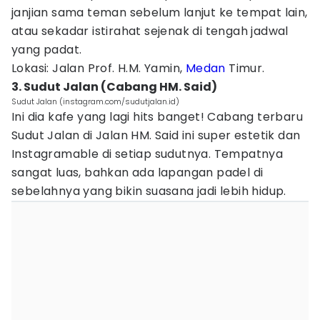
janjian sama teman sebelum lanjut ke tempat lain,
atau sekadar istirahat sejenak di tengah jadwal
yang padat.
Lokasi: Jalan Prof. H.M. Yamin,
Medan
Timur.
3. Sudut Jalan (Cabang HM. Said)
Sudut Jalan (instagram.com/sudutjalan.id)
Ini dia kafe yang lagi hits banget! Cabang terbaru
Sudut Jalan di Jalan HM. Said ini super estetik dan
Instagramable di setiap sudutnya. Tempatnya
sangat luas, bahkan ada lapangan padel di
sebelahnya yang bikin suasana jadi lebih hidup.