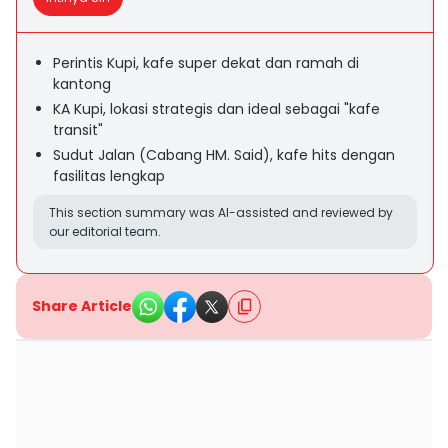
Perintis Kupi, kafe super dekat dan ramah di
kantong
KA Kupi, lokasi strategis dan ideal sebagai "kafe
transit"
Sudut Jalan (Cabang HM. Said), kafe hits dengan
fasilitas lengkap
This section summary was AI-assisted and reviewed by
our editorial team.
Share Article