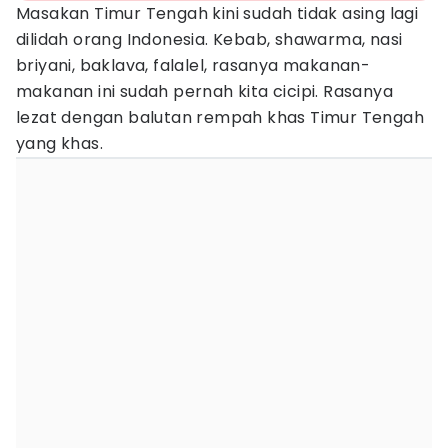
Masakan Timur Tengah kini sudah tidak asing lagi
dilidah orang Indonesia. Kebab, shawarma, nasi
briyani, baklava, falalel, rasanya makanan-
makanan ini sudah pernah kita cicipi. Rasanya
lezat dengan balutan rempah khas Timur Tengah
yang khas.