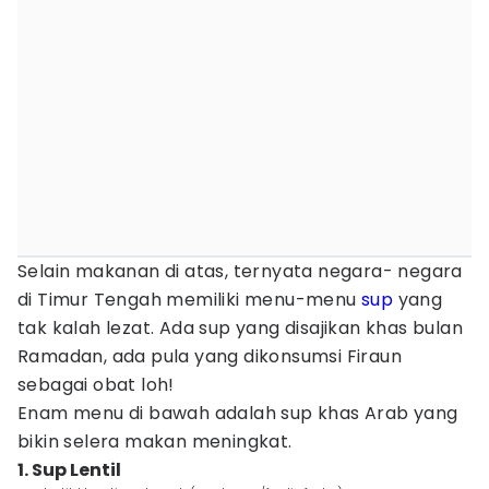
Selain makanan di atas, ternyata negara- negara
di Timur Tengah memiliki menu-menu
sup
yang
tak kalah lezat. Ada sup yang disajikan khas bulan
Ramadan, ada pula yang dikonsumsi Firaun
sebagai obat loh!
Enam menu di bawah adalah sup khas Arab yang
bikin selera makan meningkat.
1. Sup Lentil