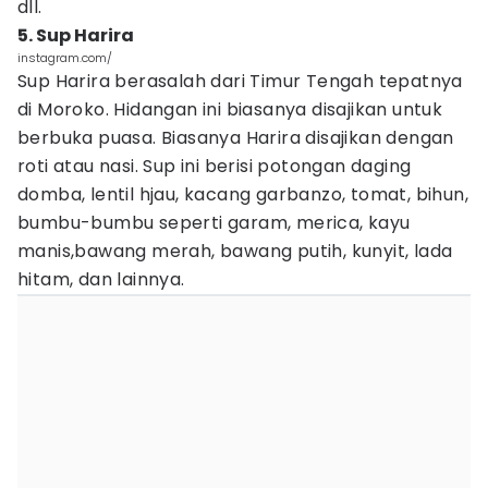
dll.
5. Sup Harira
instagram.com/
Sup Harira berasalah dari Timur Tengah tepatnya
di Moroko. Hidangan ini biasanya disajikan untuk
berbuka puasa. Biasanya Harira disajikan dengan
roti atau nasi. Sup ini berisi potongan daging
domba, lentil hjau, kacang garbanzo, tomat, bihun,
bumbu-bumbu seperti garam, merica, kayu
manis,bawang merah, bawang putih, kunyit, lada
hitam, dan lainnya.