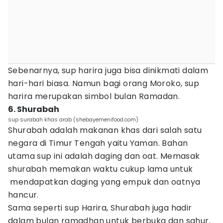
Sebenarnya, sup harira juga bisa dinikmati dalam
hari-hari biasa. Namun bagi orang Moroko, sup
harira merupakan simbol bulan Ramadan.
6. Shurabah
sup surabah khas arab (shebayemenifood.com)
Shurabah adalah makanan khas dari salah satu
negara di Timur Tengah yaitu Yaman. Bahan
utama sup ini adalah daging dan oat. Memasak
shurabah memakan waktu cukup lama untuk
mendapatkan daging yang empuk dan oatnya
hancur.
Sama seperti sup Harira, Shurabah juga hadir
dalam bulan ramadhan untuk berbuka dan sahur.