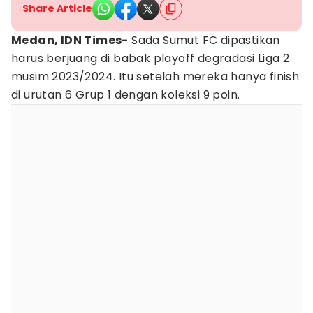
Share Article
Medan, IDN Times-
Sada Sumut FC dipastikan
harus berjuang di babak playoff degradasi Liga 2
musim 2023/2024. Itu setelah mereka hanya finish
di urutan 6 Grup 1 dengan koleksi 9 poin.