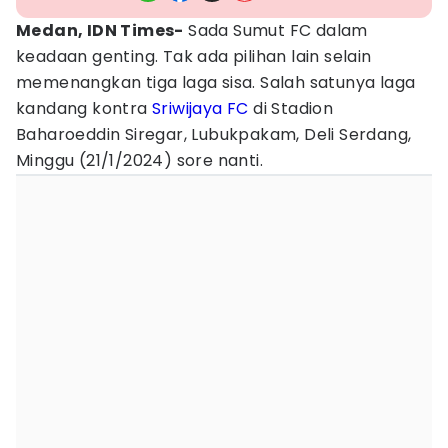
Medan, IDN Times-
Sada Sumut FC dalam
keadaan genting. Tak ada pilihan lain selain
memenangkan tiga laga sisa. Salah satunya laga
kandang kontra
Sriwijaya FC
di Stadion
Baharoeddin Siregar, Lubukpakam, Deli Serdang,
Minggu (21/1/2024) sore nanti.