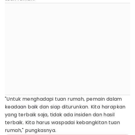
"Untuk menghadapi tuan rumah, pemain dalam
keadaan baik dan siap diturunkan. Kita harapkan
yang terbaik saja, tidak ada insiden dan hasil
terbaik. Kita harus waspadai kebangkitan tuan
rumah," pungkasnya.