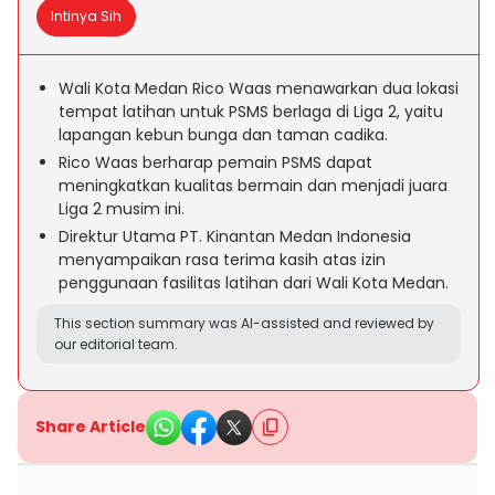
Intinya Sih
Wali Kota Medan Rico Waas menawarkan dua lokasi
tempat latihan untuk PSMS berlaga di Liga 2, yaitu
lapangan kebun bunga dan taman cadika.
Rico Waas berharap pemain PSMS dapat
meningkatkan kualitas bermain dan menjadi juara
Liga 2 musim ini.
Direktur Utama PT. Kinantan Medan Indonesia
menyampaikan rasa terima kasih atas izin
penggunaan fasilitas latihan dari Wali Kota Medan.
This section summary was AI-assisted and reviewed by
our editorial team.
Share Article