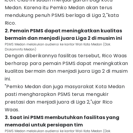
Medan. Karena itu Pemko Medan akan terus
mendukung penuh PSMS berlaga di Liga 2,"kata
Rico.
2. Pemain PSMS dapat meningkatkan kualitas
bermain dan menjadi juara Liga 2 di musim ini
PSMS Medan melakukan audiensi ke kantor Wali Kota Medan (Dok.
Diskominfo Medan)
Dengan diberikannya fasilitas tersebut, Rico Waas
berharap para pemain PSMS dapat meningkatkan
kualitas bermain dan menjadi juara Liga 2 di musim
ini.
"Pemko Medan dan juga masyarakat Kota Medan
pasti mengharapkan PSMS terus mengukir
prestasi dan menjadi juara di Liga 2,"ujar Rico
Waas.
3. Saat ini PSMS membutuhkan fasilitas yang
memadai untuk persiapan tim
PSMS Medan melakukan audiensi ke kantor Wali Kota Medan (Dok.