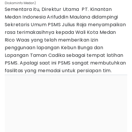
Diskominfo Medan)
Sementara itu, Direktur Utama PT. Kinantan
Medan Indonesia Arifuddin Maulana didampingi
Sekretaris Umum PSMS Julius Raja menyampaikan
rasa terimakasihnya kepada Wali Kota Medan
Rico Waas yang telah memberikan izin
penggunaan lapangan Kebun Bunga dan
Lapangan Taman Cadika sebagai tempat latihan
PSMS. Apalagi saat ini PSMS sangat membutuhkan
fasilitas yang memadai untuk persiapan tim.