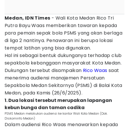
Medan, IDN Times
- Wali Kota Medan Rico Tri
Putra Bayu Waas memberikan tawaran kepada
para pemain sepak bola PSMS yang akan berlaga
di liga 2 nantinya. Penawaran ini berupa lokasi
tempat latihan yang bisa digunakan.
Hal ini sebagai bentuk dukunganya terhadap club
sepakbola kebanggaan masyarakat Kota Medan.
Dukungan tersebut disampaikan
Rico Waas
saat
menerima audiensi manajemen Persatuan
Sepakbola Medan Sekitarnya (PSMS) di Balai Kota
Medan, pada Kamis (26/6/2025).
1. Dua lokasi tersebut merupakan lapangan
kebun bunga dan taman cadika
PSMS Medan melakukan audiensi ke kantor Wali Kota Medan (Dok.
Diskominfo Medan)
Dalam audiensi Rico Waas menawarkan kepada