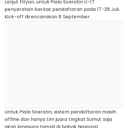
Lanjut Fityan, untuk Piala Soeratin U-17
penyerahan berkas pendaftaran pada 17-28 Juli.
Kick-off direncanakan 8 September.
Untuk Piala Soeratin, sistem pendaftaran masih
offline dan hanya tim juara tingkat Sumut saja
akan langsung tampil di babak Nasional.