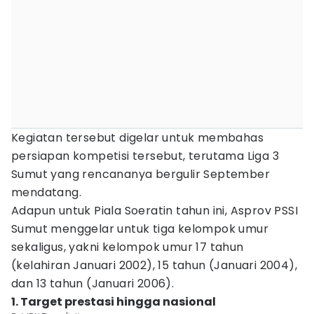
Kegiatan tersebut digelar untuk membahas
persiapan kompetisi tersebut, terutama Liga 3
Sumut yang rencananya bergulir September
mendatang.
Adapun untuk Piala Soeratin tahun ini, Asprov PSSI
Sumut menggelar untuk tiga kelompok umur
sekaligus, yakni kelompok umur 17 tahun
(kelahiran Januari 2002), 15 tahun (Januari 2004),
dan 13 tahun (Januari 2006).
1. Target prestasi hingga nasional