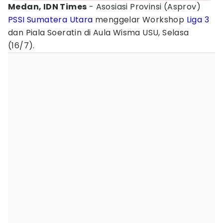
Medan, IDN Times
- Asosiasi Provinsi (Asprov)
PSSI
Sumatera Utara
menggelar Workshop
Liga 3
dan Piala Soeratin di Aula Wisma USU, Selasa
(16/7).