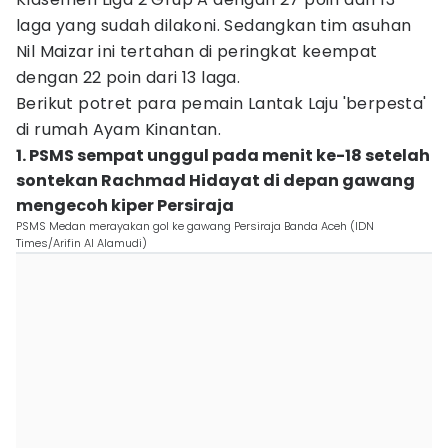
laga yang sudah dilakoni. Sedangkan tim asuhan
Nil Maizar ini tertahan di peringkat keempat
dengan 22 poin dari 13 laga.
Berikut potret para pemain Lantak Laju 'berpesta'
di rumah Ayam Kinantan.
1. PSMS sempat unggul pada menit ke-18 setelah
sontekan Rachmad Hidayat di depan gawang
mengecoh kiper Persiraja
PSMS Medan merayakan gol ke gawang Persiraja Banda Aceh (IDN
Times/Arifin Al Alamudi)