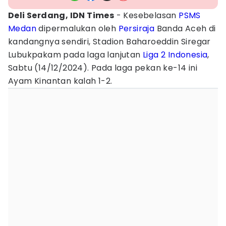
Deli Serdang, IDN Times
- Kesebelasan
PSMS
Medan
dipermalukan oleh
Persiraja
Banda Aceh di
kandangnya sendiri, Stadion Baharoeddin Siregar
Lubukpakam pada laga lanjutan
Liga 2 Indonesia
,
Sabtu (14/12/2024). Pada laga pekan ke-14 ini
Ayam Kinantan kalah 1-2.