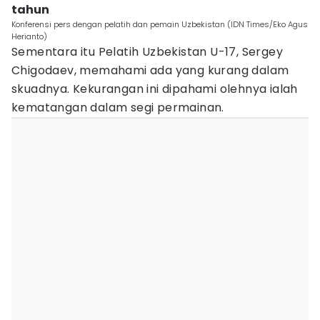
tahun
Konferensi pers dengan pelatih dan pemain Uzbekistan (IDN Times/Eko Agus
Herianto)
Sementara itu Pelatih Uzbekistan U-17, Sergey
Chigodaev, memahami ada yang kurang dalam
skuadnya. Kekurangan ini dipahami olehnya ialah
kematangan dalam segi permainan.