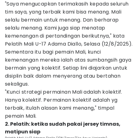
"Saya mengucapkan terimakasih kepada seluruh
tim saya, yang terbaik kami bisa menang. Mali
selalu bermain untuk menang. Dan berharap
selalu menang. Kami juga siap menatap
kemenangan di pertandingan berikutnya," kata
Pelatih Mali U-17 Adama Diallo, Selasa (12/8/2025).
Sementara itu bagi pemain Mali, kunci
kemenangan mereka ialah atas sumbangsih gaya
bermain yang kolektif. Setiap lini diajarkan untuk
disiplin baik dalam menyerang atau bertahan
sekaligus.
"Kunci strategi permainan Mali adalah kolektif.
Hanya kolektif. Permainan kolektif adalah yg
terbaik, itulah alasan kami menang," timpal
pemain Mali.
2. Pelatih: ketika sudah pakai jersey timnas,
matipun siap