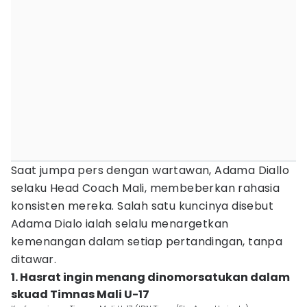
Saat jumpa pers dengan wartawan, Adama Diallo
selaku Head Coach Mali, membeberkan rahasia
konsisten mereka. Salah satu kuncinya disebut
Adama Dialo ialah selalu menargetkan
kemenangan dalam setiap pertandingan, tanpa
ditawar.
1. Hasrat ingin menang dinomorsatukan dalam
skuad Timnas Mali U-17