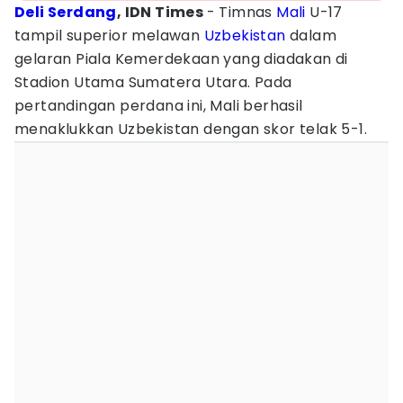
Deli Serdang
, IDN Times
- Timnas
Mali
U-17
tampil superior melawan
Uzbekistan
dalam
gelaran Piala Kemerdekaan yang diadakan di
Stadion Utama Sumatera Utara. Pada
pertandingan perdana ini, Mali berhasil
menaklukkan Uzbekistan dengan skor telak 5-1.