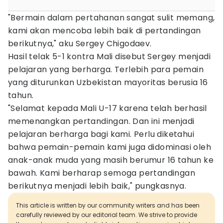
"Bermain dalam pertahanan sangat sulit memang,
kami akan mencoba lebih baik di pertandingan
berikutnya," aku Sergey Chigodaev.
Hasil telak 5-1 kontra Mali disebut Sergey menjadi
pelajaran yang berharga. Terlebih para pemain
yang diturunkan Uzbekistan mayoritas berusia 16
tahun.
"Selamat kepada Mali U-17 karena telah berhasil
memenangkan pertandingan. Dan ini menjadi
pelajaran berharga bagi kami. Perlu diketahui
bahwa pemain-pemain kami juga didominasi oleh
anak-anak muda yang masih berumur 16 tahun ke
bawah. Kami berharap semoga pertandingan
berikutnya menjadi lebih baik," pungkasnya.
This article is written by our community writers and has been
carefully reviewed by our editorial team. We strive to provide