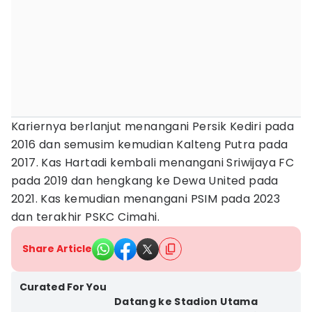
Kariernya berlanjut menangani Persik Kediri pada
2016 dan semusim kemudian Kalteng Putra pada
2017. Kas Hartadi kembali menangani Sriwijaya FC
pada 2019 dan hengkang ke Dewa United pada
2021. Kas kemudian menangani PSIM pada 2023
dan terakhir PSKC Cimahi.
Share Article
Curated For You
Datang ke Stadion Utama