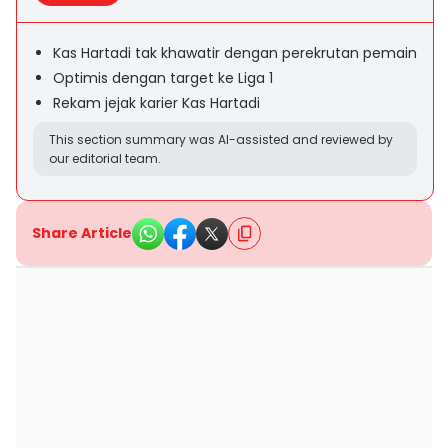
Kas Hartadi tak khawatir dengan perekrutan pemain
Optimis dengan target ke Liga 1
Rekam jejak karier Kas Hartadi
This section summary was AI-assisted and reviewed by
our editorial team.
Share Article