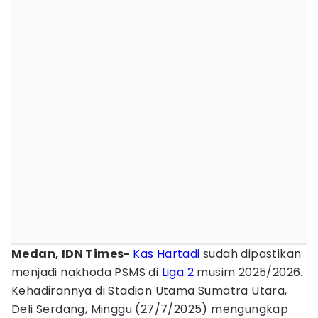
Medan, IDN Times-
Kas Hartadi
sudah dipastikan
menjadi nakhoda PSMS di
Liga 2
musim 2025/2026.
Kehadirannya di Stadion Utama Sumatra Utara,
Deli Serdang, Minggu (27/7/2025) mengungkap