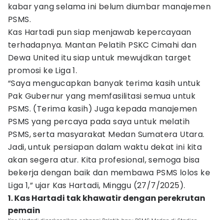
kabar yang selama ini belum diumbar manajemen
PSMS.
Kas Hartadi pun siap menjawab kepercayaan
terhadapnya. Mantan Pelatih PSKC Cimahi dan
Dewa United itu siap untuk mewujdkan target
promosi ke Liga 1.
“Saya mengucapkan banyak terima kasih untuk
Pak Gubernur yang memfasilitasi semua untuk
PSMS. (Terima kasih) Juga kepada manajemen
PSMS yang percaya pada saya untuk melatih
PSMS, serta masyarakat Medan Sumatera Utara.
Jadi, untuk persiapan dalam waktu dekat ini kita
akan segera atur. Kita profesional, semoga bisa
bekerja dengan baik dan membawa PSMS lolos ke
Liga 1,” ujar Kas Hartadi, Minggu (27/7/2025).
1. Kas Hartadi tak khawatir dengan perekrutan
pemain