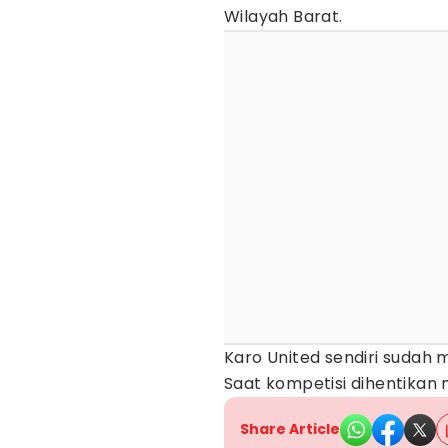
Wilayah Barat.
Karo United sendiri sudah 
Saat kompetisi dihentikan
Share Article