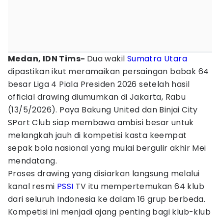
Medan, IDN Tims-
Dua wakil
Sumatra Utara
dipastikan ikut meramaikan persaingan babak 64
besar Liga 4 Piala Presiden 2026 setelah hasil
official drawing diumumkan di Jakarta, Rabu
(13/5/2026). Paya Bakung United dan Binjai City
SPort Club siap membawa ambisi besar untuk
melangkah jauh di kompetisi kasta keempat
sepak bola nasional yang mulai bergulir akhir Mei
mendatang.
Proses drawing yang disiarkan langsung melalui
kanal resmi
PSSI
TV itu mempertemukan 64 klub
dari seluruh Indonesia ke dalam 16 grup berbeda.
Kompetisi ini menjadi ajang penting bagi klub-klub