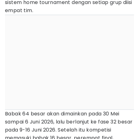
sistem home tournament dengan setiap grup diisi
empat tim.
Babak 64 besar akan dimainkan pada 30 Mei
sampai 6 Juni 2026, lalu berlanjut ke fase 32 besar
pada 9-16 Juni 2026. Setelah itu kompetisi
memasuki babak 16 besar, perempat final,