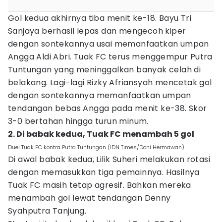
Gol kedua akhirnya tiba menit ke-18. Bayu Tri
Sanjaya berhasil lepas dan mengecoh kiper
dengan sontekannya usai memanfaatkan umpan
Angga Aldi Abri. Tuak FC terus menggempur Putra
Tuntungan yang meninggalkan banyak celah di
belakang. Lagi-lagi Rizky Afriansyah mencetak gol
dengan sontekannya memanfaatkan umpan
tendangan bebas Angga pada menit ke-38. Skor
3-0 bertahan hingga turun minum.
2. Di babak kedua, Tuak FC menambah 5 gol
Duel Tuak FC kontra Putra Tuntungan (IDN Times/Doni Hermawan)
Di awal babak kedua, Lilik Suheri melakukan rotasi
dengan memasukkan tiga pemainnya. Hasilnya
Tuak FC masih tetap agresif. Bahkan mereka
menambah gol lewat tendangan Denny
Syahputra Tanjung.