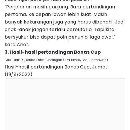
"Perjalanan masih panjang. Baru pertandingan
pertama. Ke depan lawan lebih kuat. Masih
banyak kekurangan juga yang harus dibenahi. Jadi
anak-anak jangan terlalu bereuforia. Tapi kita
bersyukur bisa dapat poin penuh di laga awal,"
kata Arief.
3. Hasil-hasil pertandingan Bonas Cup
Duel Tuak FC kontra Putra Tuntungan (IDN Times/Doni Hermawan)
Hasil-hasil pertandingan Bonas Cup, Jumat
(19/8/2022)