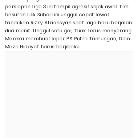
persiapan Liga 3 ini tampil agresif sejak awal. Tim
besutan Lilik Suheri ini unggul cepat lewat
tandukan Rizky Afriansyah saat laga baru berjalan
dua menit. Unggul satu gol, Tuak terus menyerang.
Mereka membuat kiper PS Putra Tuntungan, Dian
Mirza Hidayat harus berjibaku.