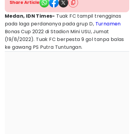
Share Article
Medan, IDN Times-
Tuak FC tampil trengginas
pada laga perdananya pada grup D,
Turnamen
Bonas Cup 2022 di Stadion Mini USU, Jumat
(19/8/2022). Tuak FC berpesta 9 gol tanpa balas
ke gawang PS Putra Tuntungan.