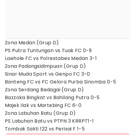
Zona Medan (Grup D)
PS Putra Tuntungan vs Tuak FC 0-9
Laehole FC vs Polrestabes Medan 3-1
Zona Padangsidimpuan (Grup D)
Sinar Muda Sport vs Genpo FC 3-0
Banteng FC vs FC Gelora Purba Sinomba 0-5
Zona Serdang Bedagai (Grup D)
Bazzoka Bingkat vs Bahilang Putra 0-5
Majek Ilak vs Martebing FC 6-0
Zona Labuhan Batu (Grup D)
PS Labuhan Batu vs PTPN 3 KRRPT1-1
Tombak Sakti 122 vs Perisai F 1-5