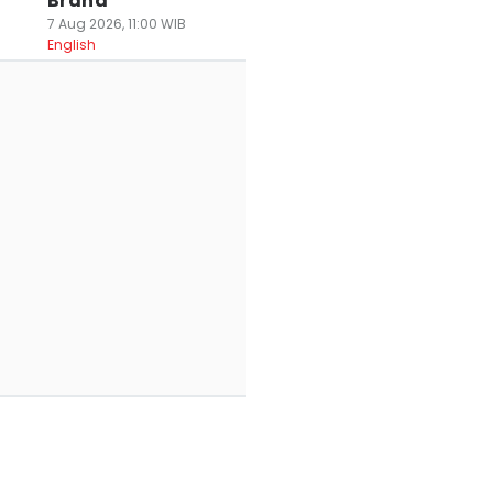
Brand
7 Aug 2026, 11:00 WIB
English