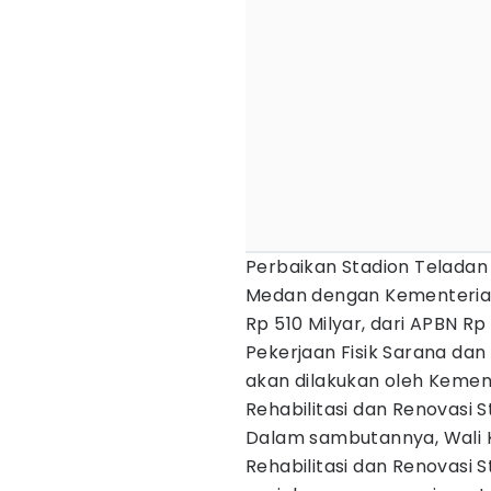
Perbaikan Stadion Teladan
Medan dengan Kementerian
Rp 510 Milyar, dari APBN Rp
Pekerjaan Fisik Sarana da
akan dilakukan oleh Keme
Rehabilitasi dan Renovasi 
Dalam sambutannya, Wali
Rehabilitasi dan Renovasi 