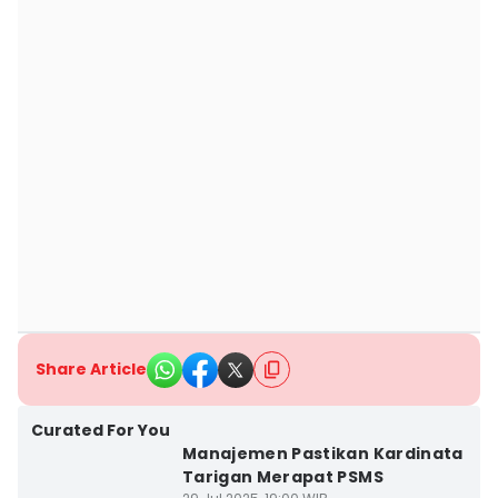
Share Article
Curated For You
Manajemen Pastikan Kardinata
Tarigan Merapat PSMS