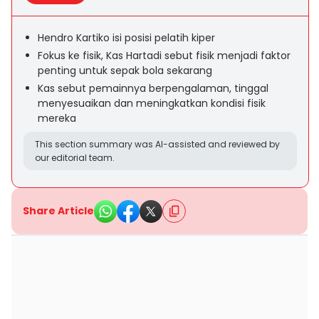
Hendro Kartiko isi posisi pelatih kiper
Fokus ke fisik, Kas Hartadi sebut fisik menjadi faktor
penting untuk sepak bola sekarang
Kas sebut pemainnya berpengalaman, tinggal
menyesuaikan dan meningkatkan kondisi fisik
mereka
This section summary was AI-assisted and reviewed by
our editorial team.
Share Article