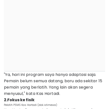
"Ya, hari ini program saya hanya adaptasi saja.
Pemain belum semua datang, baru ada sekitar 15
pemain yang berlatih. Yang lain akan segera
menyusul," kata Kas Hartadi.
2.Fokus ke fisik
Pelatih PSMS Kas Hartadi (dok.istimewa)