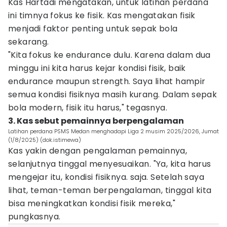
Kas Hartadi mengatakan, untuk latihan perdana
ini timnya fokus ke fisik. Kas mengatakan fisik
menjadi faktor penting untuk sepak bola
sekarang.
"Kita fokus ke endurance dulu. Karena dalam dua
minggu ini kita harus kejar kondisi fisik, baik
endurance maupun strength. Saya lihat hampir
semua kondisi fisiknya masih kurang. Dalam sepak
bola modern, fisik itu harus," tegasnya.
3. Kas sebut pemainnya berpengalaman
Latihan perdana PSMS Medan menghadapi Liga 2 musim 2025/2026, Jumat
(1/8/2025) (dok.istimewa)
Kas yakin dengan pengalaman pemainnya,
selanjutnya tinggal menyesuaikan. "Ya, kita harus
mengejar itu, kondisi fisiknya. saja. Setelah saya
lihat, teman-teman berpengalaman, tinggal kita
bisa meningkatkan kondisi fisik mereka,"
pungkasnya.