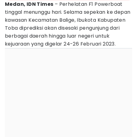
Medan, IDN Times
– Perhelatan F1 Powerboat
tinggal menunggu hari. Selama sepekan ke depan
kawasan Kecamatan Balige, Ibukota Kabupaten
Toba diprediksi akan disesaki pengunjung dari
berbagai daerah hingga luar negeri untuk
kejuaraan yang digelar 24-26 Februari 2023.