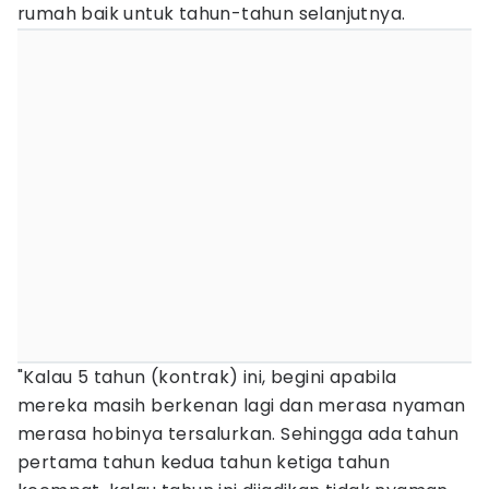
rumah baik untuk tahun-tahun selanjutnya.
"Kalau 5 tahun (kontrak) ini, begini apabila
mereka masih berkenan lagi dan merasa nyaman
merasa hobinya tersalurkan. Sehingga ada tahun
pertama tahun kedua tahun ketiga tahun