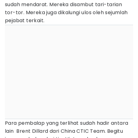
sudah mendarat. Mereka disambut tari-tarian
tor-tor. Mereka juga dikalungi ulos oleh sejumlah
pejabat terkait.
Para pembalap yang terlihat sudah hadir antara
lain Brent Dillard dari China CTIC Team. Begitu