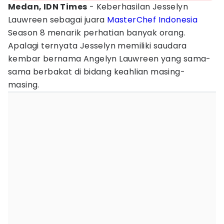
Medan, IDN Times
- Keberhasilan Jesselyn
Lauwreen sebagai juara
MasterChef Indonesia
Season 8 menarik perhatian banyak orang.
Apalagi ternyata Jesselyn memiliki saudara
kembar bernama Angelyn Lauwreen yang sama-
sama berbakat di bidang keahlian masing-
masing.