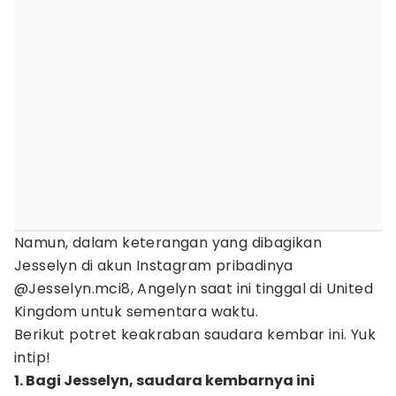
Namun, dalam keterangan yang dibagikan
Jesselyn di akun Instagram pribadinya
@Jesselyn.mci8, Angelyn saat ini tinggal di United
Kingdom untuk sementara waktu.
Berikut potret keakraban saudara kembar ini. Yuk
intip!
1. Bagi Jesselyn, saudara kembarnya ini