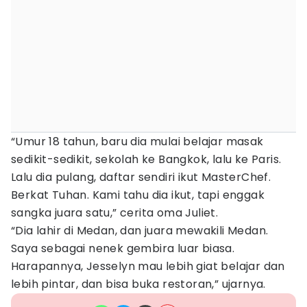
“Umur 18 tahun, baru dia mulai belajar masak
sedikit-sedikit, sekolah ke Bangkok, lalu ke Paris.
Lalu dia pulang, daftar sendiri ikut MasterChef.
Berkat Tuhan. Kami tahu dia ikut, tapi enggak
sangka juara satu,” cerita oma Juliet.
“Dia lahir di Medan, dan juara mewakili Medan.
Saya sebagai nenek gembira luar biasa.
Harapannya, Jesselyn mau lebih giat belajar dan
lebih pintar, dan bisa buka restoran,” ujarnya.