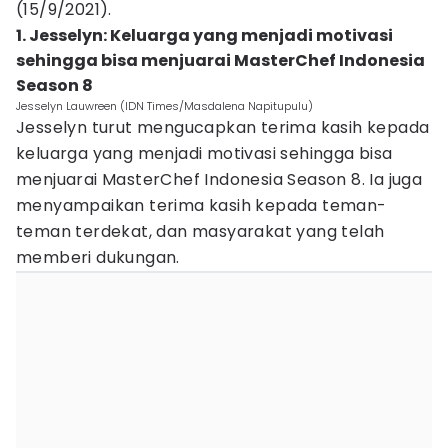
(15/9/2021).
1. Jesselyn: Keluarga yang menjadi motivasi
sehingga bisa menjuarai MasterChef Indonesia
Season 8
Jesselyn Lauwreen (IDN Times/Masdalena Napitupulu)
Jesselyn turut mengucapkan terima kasih kepada
keluarga yang menjadi motivasi sehingga bisa
menjuarai MasterChef Indonesia Season 8. Ia juga
menyampaikan terima kasih kepada teman-
teman terdekat, dan masyarakat yang telah
memberi dukungan.