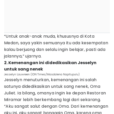
“Untuk anak-anak muda, khususnya di Kota
Medan, saya yakin semuanya itu ada kesempatan
kalau berjuang dan selalu ingin belajar, pasti ada
jalannya,” ujarnya.
2. Kemenangan ini didedikasikan Jesselyn
untuk sang nenek
Jesselyn Lauwreen (IDN Times/Masdalena Napitupulu)
Jesselyn menuturkan, kemenangan ini salah
satunya didedikasikan untuk sang nenek, Oma
Juliet. Ia bilang, omanya ingin ke depan Restoran
Miramar lebih berkembang lagi dari sekarang.
“Aku sangat salut dengan Oma. Dari kemenangan
aku ini, aku sangat banggain Oma, karena oma