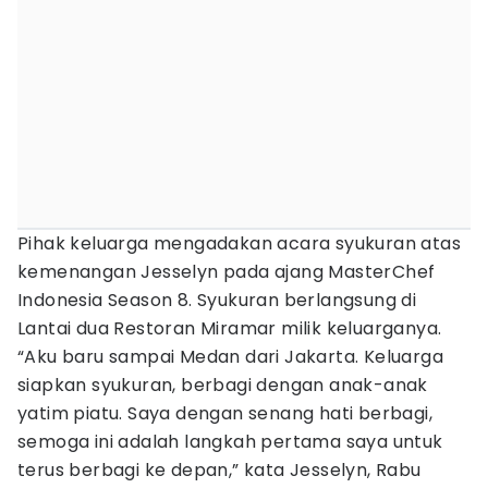
Pihak keluarga mengadakan acara syukuran atas
kemenangan Jesselyn pada ajang MasterChef
Indonesia Season 8. Syukuran berlangsung di
Lantai dua Restoran Miramar milik keluarganya.
“Aku baru sampai Medan dari Jakarta. Keluarga
siapkan syukuran, berbagi dengan anak-anak
yatim piatu. Saya dengan senang hati berbagi,
semoga ini adalah langkah pertama saya untuk
terus berbagi ke depan,” kata Jesselyn, Rabu