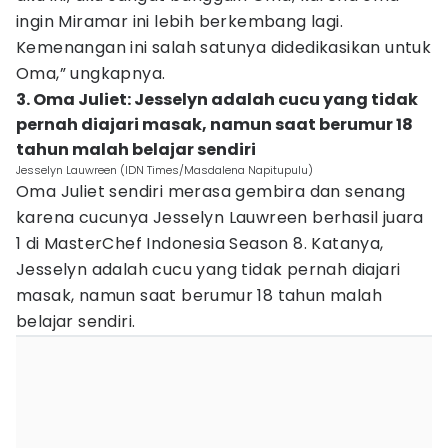
ingin Miramar ini lebih berkembang lagi.
Kemenangan ini salah satunya didedikasikan untuk
Oma,” ungkapnya.
3. Oma Juliet: Jesselyn adalah cucu yang tidak
pernah diajari masak, namun saat berumur 18
tahun malah belajar sendiri
Jesselyn Lauwreen (IDN Times/Masdalena Napitupulu)
Oma Juliet sendiri merasa gembira dan senang
karena cucunya Jesselyn Lauwreen berhasil juara
1 di MasterChef Indonesia Season 8. Katanya,
Jesselyn adalah cucu yang tidak pernah diajari
masak, namun saat berumur 18 tahun malah
belajar sendiri.