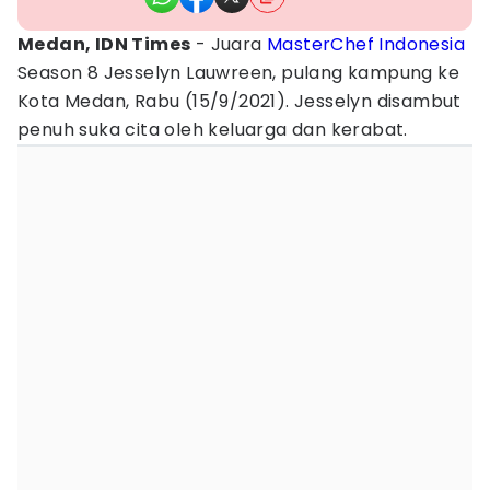
Medan, IDN Times
- Juara
MasterChef Indonesia
Season 8 Jesselyn Lauwreen, pulang kampung ke
Kota Medan, Rabu (15/9/2021). Jesselyn disambut
penuh suka cita oleh keluarga dan kerabat.