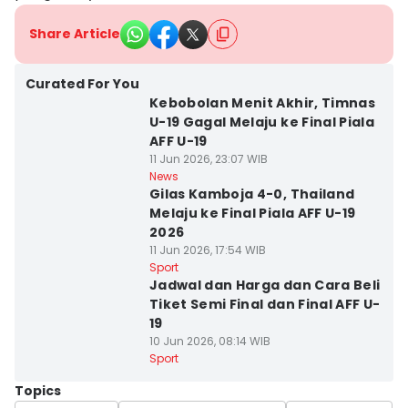
Share Article
Curated For You
Kebobolan Menit Akhir, Timnas
U-19 Gagal Melaju ke Final Piala
AFF U-19
11 Jun 2026, 23:07 WIB
News
Gilas Kamboja 4-0, Thailand
Melaju ke Final Piala AFF U-19
2026
11 Jun 2026, 17:54 WIB
Sport
Jadwal dan Harga dan Cara Beli
Tiket Semi Final dan Final AFF U-
19
10 Jun 2026, 08:14 WIB
Sport
Topics