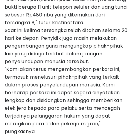
bukti berupa 11 unit telepon seluler dan uang tunai
sebesar Rp480 ribu yang ditemukan dari
tersangka B," tutur Kristinattara.
Saat ini kelima tersangka telah ditahan selama 20
hari ke depan. Penyidik juga masih melakukan
pengembangan guna mengungkap pihak-pihak
lain yang diduga terlibat dalam jaringan
penyelundupan manusia tersebut.
"Kami akan terus mengembangkan perkara ini,
termasuk menelusuri pihak-pihak yang terkait
dalam proses penyelundupan manusia. Kami
berharap perkara ini dapat segera dinyatakan
lengkap dan disidangkan sehingga memberikan
efek jera kepada para pelaku serta mencegah
terjadinya pelanggaran hukum yang dapat
merugikan para calon pekerja migran,"
pungkasnya.