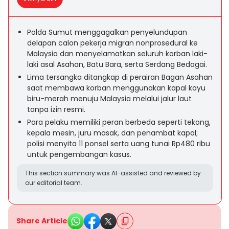
Polda Sumut menggagalkan penyelundupan
delapan calon pekerja migran nonprosedural ke
Malaysia dan menyelamatkan seluruh korban laki-
laki asal Asahan, Batu Bara, serta Serdang Bedagai.
Lima tersangka ditangkap di perairan Bagan Asahan
saat membawa korban menggunakan kapal kayu
biru-merah menuju Malaysia melalui jalur laut
tanpa izin resmi.
Para pelaku memiliki peran berbeda seperti tekong,
kepala mesin, juru masak, dan penambat kapal;
polisi menyita 11 ponsel serta uang tunai Rp480 ribu
untuk pengembangan kasus.
This section summary was AI-assisted and reviewed by
our editorial team.
Share Article