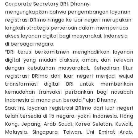
Corporate Secretary BRI, Dhanny,
mengungkapkan bahwa pengembangan layanan
registrasi BRImo hingga ke luar negeri merupakan
langkah strategis perseroan dalam memperluas
akses layanan digital bagi masyarakat Indonesia
di berbagai negara.
“BRI terus berkomitmen menghadirkan layanan
digital yang mudah diakses, aman, dan relevan
dengan kebutuhan masyarakat. Kehadiran fitur
registrasi BRImo dari luar negeri menjadi wujud
transformasi digital BRI untuk memberikan
kemudahan transaksi perbankan bagi nasabah
Indonesia di mana pun berada,” ujar Dhanny.
Saat ini, layanan registrasi BRImo dari luar negeri
telah tersedia di 15 negara, yakni Indonesia, Hong
Kong, Jepang, Arab Saudi, Korea Selatan, Kuwait,
Malaysia, Singapura, Taiwan, Uni Emirat Arab,