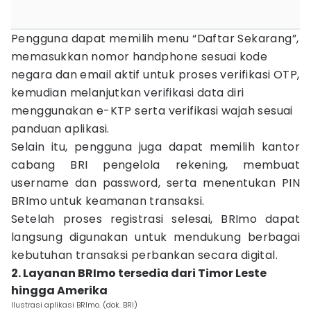
Pengguna dapat memilih menu “Daftar Sekarang”,
memasukkan nomor handphone sesuai kode
negara dan email aktif untuk proses verifikasi OTP,
kemudian melanjutkan verifikasi data diri
menggunakan e-KTP serta verifikasi wajah sesuai
panduan aplikasi.
Selain itu, pengguna juga dapat memilih kantor
cabang BRI pengelola rekening, membuat
username dan password, serta menentukan PIN
BRImo untuk keamanan transaksi.
Setelah proses registrasi selesai, BRImo dapat
langsung digunakan untuk mendukung berbagai
kebutuhan transaksi perbankan secara digital.
2. Layanan BRImo tersedia dari Timor Leste
hingga Amerika
Ilustrasi aplikasi BRImo. (dok. BRI)