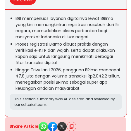
BRI memperluas layanan digitalnya lewat BRImo
yang kini memungkinkan registrasi nasabah dari 15
negara, memudahkan akses perbankan bagi
masyarakat Indonesia di luar negeri.
Proses registrasi BRImo dibuat praktis dengan
verifikasi e-KTP dan wajah, serta dapat dilakukan
kapan saja untuk langsung menikmati berbagai
fitur transaksi digital.
Hingga Triwulan I 2026, pengguna BRImo mencapai
47,8 juta dengan volume transaksi Rp2.042,2 triliun,
menegaskan posisi BRImo sebagai super app
keuangan andalan masyarakat.
This section summary was AI-assisted and reviewed by
our editorial team.
Share Article