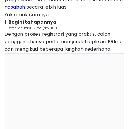
nasabah
secara lebih luas.
Yuk simak caranya:
1. Begini tahapannya
Ilustrasi aplikasi BRImo. (dok. BRI)
Dengan proses registrasi yang praktis, calon
pengguna hanya perlu mengunduh aplikasi BRImo
dan mengikuti beberapa langkah sederhana.