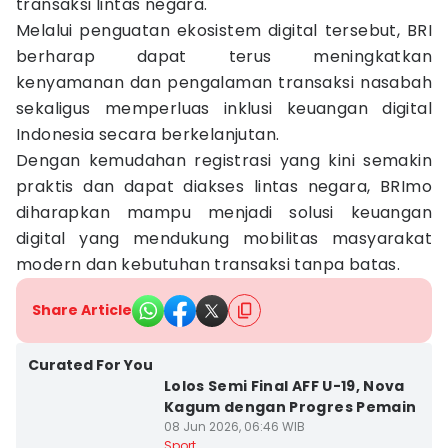
transaksi lintas negara.
Melalui penguatan ekosistem digital tersebut, BRI
berharap dapat terus meningkatkan
kenyamanan dan pengalaman transaksi nasabah
sekaligus memperluas inklusi keuangan digital
Indonesia secara berkelanjutan.
Dengan kemudahan registrasi yang kini semakin
praktis dan dapat diakses lintas negara, BRImo
diharapkan mampu menjadi solusi keuangan
digital yang mendukung mobilitas masyarakat
modern dan kebutuhan transaksi tanpa batas.
Share Article
Curated For You
Lolos Semi Final AFF U-19, Nova
Kagum dengan Progres Pemain
08 Jun 2026, 06:46 WIB
Sport