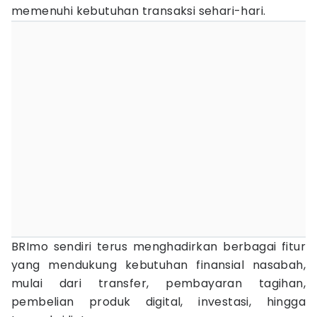
memenuhi kebutuhan transaksi sehari-hari.
BRImo sendiri terus menghadirkan berbagai fitur
yang mendukung kebutuhan finansial nasabah,
mulai dari transfer, pembayaran tagihan,
pembelian produk digital, investasi, hingga