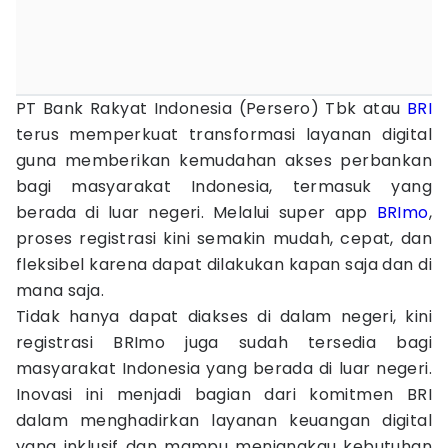
PT Bank Rakyat Indonesia (Persero) Tbk atau
BRI
terus memperkuat transformasi layanan digital
guna memberikan kemudahan akses perbankan
bagi masyarakat Indonesia, termasuk yang
berada di luar negeri. Melalui super app
BRImo
,
proses registrasi kini semakin mudah, cepat, dan
fleksibel karena dapat dilakukan kapan saja dan di
mana saja.
Tidak hanya dapat diakses di dalam negeri, kini
registrasi BRImo juga sudah tersedia bagi
masyarakat Indonesia yang berada di luar negeri.
Inovasi ini menjadi bagian dari komitmen BRI
dalam menghadirkan layanan keuangan digital
yang inklusif dan mampu menjangkau kebutuhan