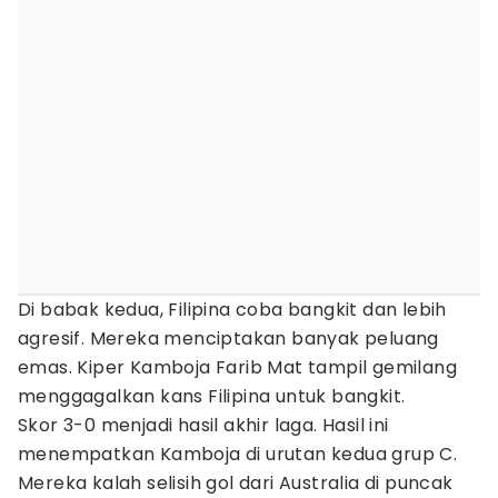
Di babak kedua, Filipina coba bangkit dan lebih
agresif. Mereka menciptakan banyak peluang
emas. Kiper Kamboja Farib Mat tampil gemilang
menggagalkan kans Filipina untuk bangkit.
Skor 3-0 menjadi hasil akhir laga. Hasil ini
menempatkan Kamboja di urutan kedua grup C.
Mereka kalah selisih gol dari Australia di puncak