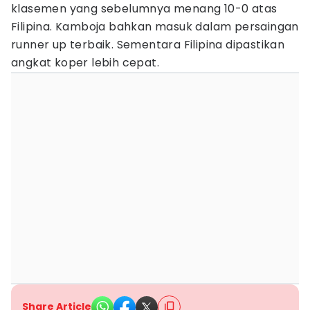
klasemen yang sebelumnya menang 10-0 atas
Filipina. Kamboja bahkan masuk dalam persaingan
runner up terbaik. Sementara Filipina dipastikan
angkat koper lebih cepat.
Share Article