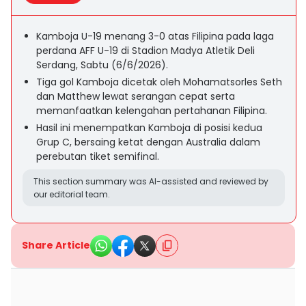
Kamboja U-19 menang 3-0 atas Filipina pada laga
perdana AFF U-19 di Stadion Madya Atletik Deli
Serdang, Sabtu (6/6/2026).
Tiga gol Kamboja dicetak oleh Mohamatsorles Seth
dan Matthew lewat serangan cepat serta
memanfaatkan kelengahan pertahanan Filipina.
Hasil ini menempatkan Kamboja di posisi kedua
Grup C, bersaing ketat dengan Australia dalam
perebutan tiket semifinal.
This section summary was AI-assisted and reviewed by
our editorial team.
Share Article