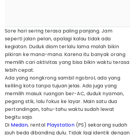
Sore hari sering terasa paling panjang. Jam
seperti jalan pelan, apalagi kalau tidak ada
kegiatan. Duduk diam terlalu lama malah bikin
pikiran ke mana-mana. Karena itu banyak orang
memilih cari aktivitas yang bisa bikin waktu terasa
lebih cepat.
Ada yang nongkrong sambil ngobrol, ada yang
keliling kota tanpa tujuan jelas. Ada juga yang
memilih masuk ruangan ber-AC, duduk nyaman,
pegang stik, lalu fokus ke layar. Main satu dua
pertandingan, tahu-tahu waktu sudah lewat
begitu saja.
Di
Medan
, rental
Playstation
(PS) sekarang sudah
jauh beda dibanding dulu. Tidak lagi identik dengan