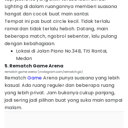
Lighting di dalam ruangannya memberi suasana
hangat dan cocok buat main santai.
Tempat ini pas buat circle kecil. Tidak terlalu
ramai dan tidak terlalu heboh. Datang, main
beberapa match, ngobrol sebentar, lalu pulang
dengan kebahagiaan.
Lokasi di Jalan Piano No.34B, Titi Rantai,
Medan
5. Rematch Game Arena
rematch game arena (instagram.com/rematch.ga)
Rematch
Game
Arena punya suasana yang lebih
kasual. Ada ruang reguler dan beberapa ruang
yang lebih privat. Jam bukanya cukup panjang,
jadi sering jadi pilihan buat yang suka main sampai
malam.