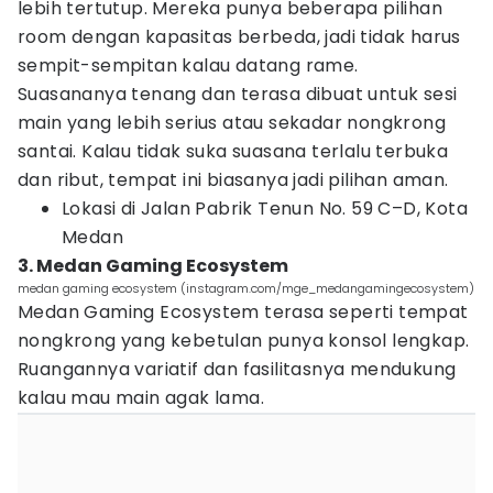
lebih tertutup. Mereka punya beberapa pilihan
room dengan kapasitas berbeda, jadi tidak harus
sempit-sempitan kalau datang rame.
Suasananya tenang dan terasa dibuat untuk sesi
main yang lebih serius atau sekadar nongkrong
santai. Kalau tidak suka suasana terlalu terbuka
dan ribut, tempat ini biasanya jadi pilihan aman.
Lokasi di Jalan Pabrik Tenun No. 59 C–D, Kota
Medan
3. Medan Gaming Ecosystem
medan gaming ecosystem (instagram.com/mge_medangamingecosystem)
Medan Gaming Ecosystem terasa seperti tempat
nongkrong yang kebetulan punya konsol lengkap.
Ruangannya variatif dan fasilitasnya mendukung
kalau mau main agak lama.