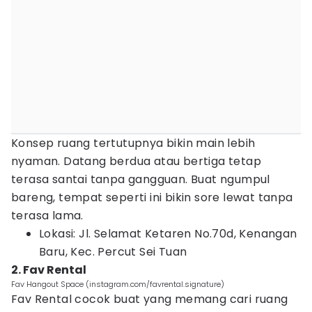
Konsep ruang tertutupnya bikin main lebih
nyaman. Datang berdua atau bertiga tetap
terasa santai tanpa gangguan. Buat ngumpul
bareng, tempat seperti ini bikin sore lewat tanpa
terasa lama.
Lokasi: Jl. Selamat Ketaren No.70d, Kenangan
Baru, Kec. Percut Sei Tuan
2. Fav Rental
Fav Hangout Space (instagram.com/favrental.signature)
Fav Rental cocok buat yang memang cari ruang