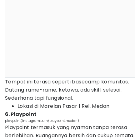
Tempat ini terasa seperti basecamp komunitas.
Datang rame-rame, ketawa, adu skill, selesai.
Sederhana tapi fungsional.
Lokasi di Marelan Pasar 1 Rel, Medan
6. Playpoint
playpoint(instagram.com/playpoint.medan)
Playpoint termasuk yang nyaman tanpa terasa
berlebihan. Ruangannya bersih dan cukup tertata.