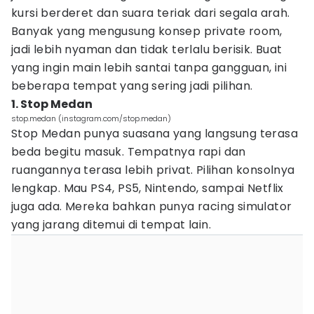
kursi berderet dan suara teriak dari segala arah.
Banyak yang mengusung konsep private room,
jadi lebih nyaman dan tidak terlalu berisik. Buat
yang ingin main lebih santai tanpa gangguan, ini
beberapa tempat yang sering jadi pilihan.
1. Stop Medan
stop.medan (instagram.com/stop.medan)
Stop Medan punya suasana yang langsung terasa
beda begitu masuk. Tempatnya rapi dan
ruangannya terasa lebih privat. Pilihan konsolnya
lengkap. Mau PS4, PS5, Nintendo, sampai Netflix
juga ada. Mereka bahkan punya racing simulator
yang jarang ditemui di tempat lain.