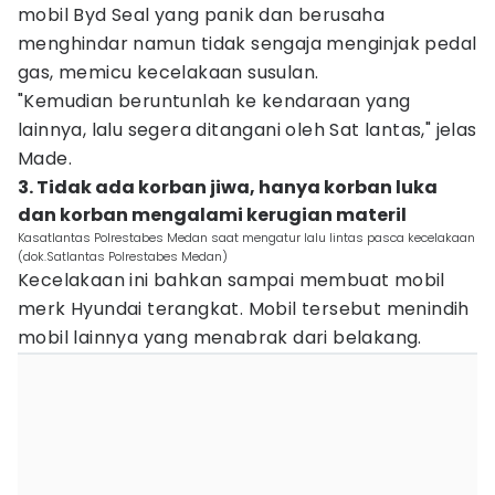
mobil Byd Seal yang panik dan berusaha
menghindar namun tidak sengaja menginjak pedal
gas, memicu kecelakaan susulan.
"Kemudian beruntunlah ke kendaraan yang
lainnya, lalu segera ditangani oleh Sat lantas," jelas
Made.
3. Tidak ada korban jiwa, hanya korban luka
dan korban mengalami kerugian materil
Kasatlantas Polrestabes Medan saat mengatur lalu lintas pasca kecelakaan
(dok.Satlantas Polrestabes Medan)
Kecelakaan ini bahkan sampai membuat mobil
merk Hyundai terangkat. Mobil tersebut menindih
mobil lainnya yang menabrak dari belakang.