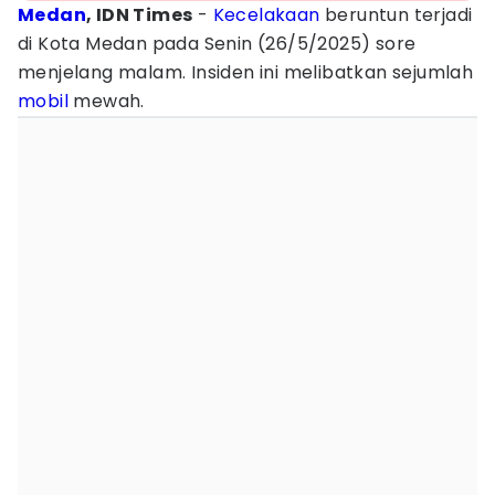
Medan
, IDN Times
-
Kecelakaan
beruntun terjadi
di Kota Medan pada Senin (26/5/2025) sore
menjelang malam. Insiden ini melibatkan sejumlah
mobil
mewah.