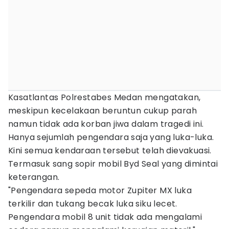
Kasatlantas Polrestabes Medan mengatakan,
meskipun kecelakaan beruntun cukup parah
namun tidak ada korban jiwa dalam tragedi ini.
Hanya sejumlah pengendara saja yang luka-luka.
Kini semua kendaraan tersebut telah dievakuasi.
Termasuk sang sopir mobil Byd Seal yang dimintai
keterangan.
"Pengendara sepeda motor Zupiter MX luka
terkilir dan tukang becak luka siku lecet.
Pengendara mobil 8 unit tidak ada mengalami