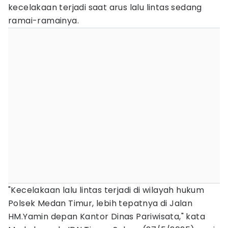
kecelakaan terjadi saat arus lalu lintas sedang
ramai-ramainya.
"Kecelakaan lalu lintas terjadi di wilayah hukum
Polsek Medan Timur, lebih tepatnya di Jalan
HM.Yamin depan Kantor Dinas Pariwisata," kata