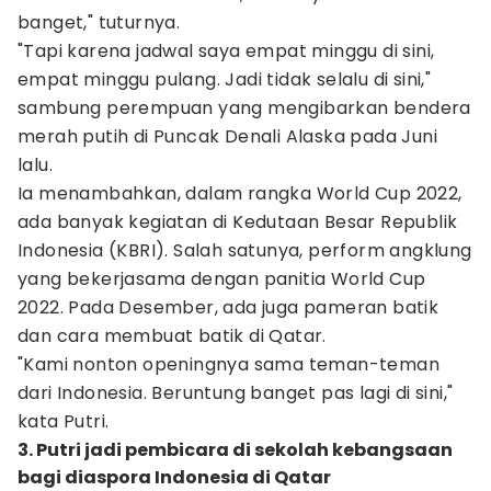
banget," tuturnya.
"Tapi karena jadwal saya empat minggu di sini,
empat minggu pulang. Jadi tidak selalu di sini,"
sambung perempuan yang mengibarkan bendera
merah putih di Puncak Denali Alaska pada Juni
lalu.
Ia menambahkan, dalam rangka World Cup 2022,
ada banyak kegiatan di Kedutaan Besar Republik
Indonesia (KBRI). Salah satunya, perform angklung
yang bekerjasama dengan panitia World Cup
2022. Pada Desember, ada juga pameran batik
dan cara membuat batik di Qatar.
"Kami nonton openingnya sama teman-teman
dari Indonesia. Beruntung banget pas lagi di sini,"
kata Putri.
3. Putri jadi pembicara di sekolah kebangsaan
bagi diaspora Indonesia di Qatar