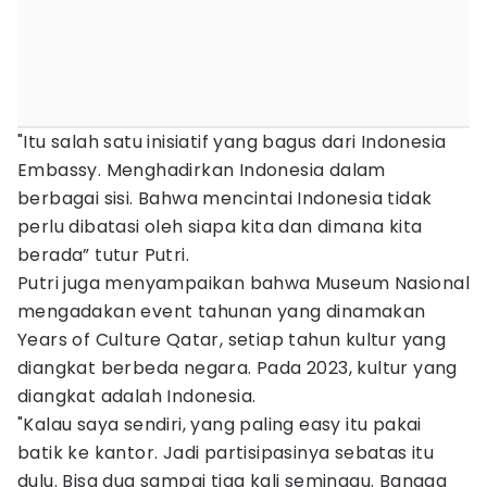
"Itu salah satu inisiatif yang bagus dari Indonesia
Embassy. Menghadirkan Indonesia dalam
berbagai sisi. Bahwa mencintai Indonesia tidak
perlu dibatasi oleh siapa kita dan dimana kita
berada” tutur Putri.
Putri juga menyampaikan bahwa Museum Nasional
mengadakan event tahunan yang dinamakan
Years of Culture Qatar, setiap tahun kultur yang
diangkat berbeda negara. Pada 2023, kultur yang
diangkat adalah Indonesia.
"Kalau saya sendiri, yang paling easy itu pakai
batik ke kantor. Jadi partisipasinya sebatas itu
dulu. Bisa dua sampai tiga kali seminggu. Bangga