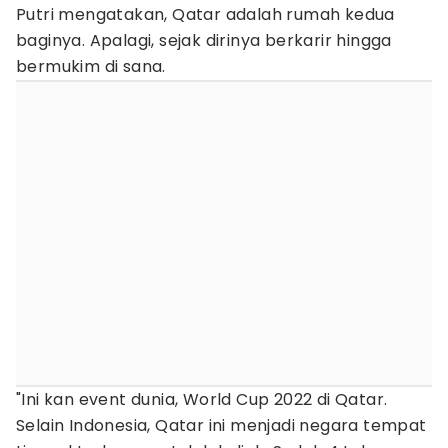
Putri mengatakan, Qatar adalah rumah kedua
baginya. Apalagi, sejak dirinya berkarir hingga
bermukim di sana.
"Ini kan event dunia, World Cup 2022 di Qatar.
Selain Indonesia, Qatar ini menjadi negara tempat