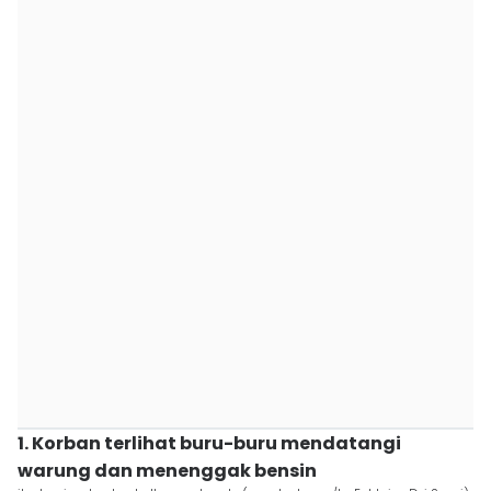
1. Korban terlihat buru-buru mendatangi
warung dan menenggak bensin