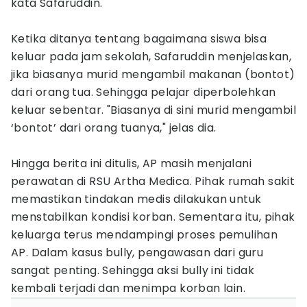
kata Safaruddin.
Ketika ditanya tentang bagaimana siswa bisa
keluar pada jam sekolah, Safaruddin menjelaskan,
jika biasanya murid mengambil makanan (bontot)
dari orang tua. Sehingga pelajar diperbolehkan
keluar sebentar. "Biasanya di sini murid mengambil
‘bontot’ dari orang tuanya," jelas dia.
Hingga berita ini ditulis, AP masih menjalani
perawatan di RSU Artha Medica. Pihak rumah sakit
memastikan tindakan medis dilakukan untuk
menstabilkan kondisi korban. Sementara itu, pihak
keluarga terus mendampingi proses pemulihan
AP. Dalam kasus bully, pengawasan dari guru
sangat penting. Sehingga aksi bully ini tidak
kembali terjadi dan menimpa korban lain.