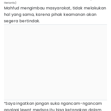
Herianto)
Mahfud mengimbau masyarakat, tidak melakukan
hal yang sama, karena pihak keamanan akan
segera bertindak.
“Saya ingatkan jangan suka ngancam-ngancam
apalagi lewat medsos itu bisa ketangkap dalam