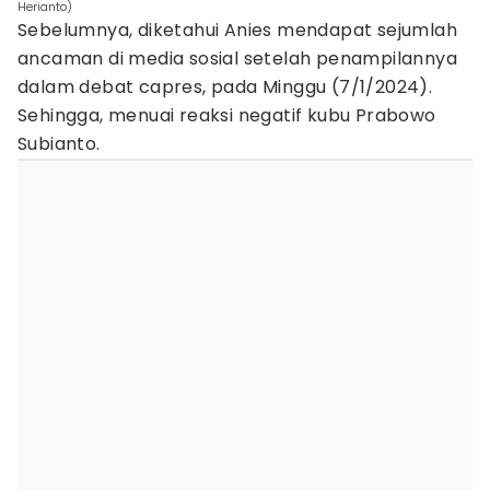
Herianto)
Sebelumnya, diketahui Anies mendapat sejumlah
ancaman di media sosial setelah penampilannya
dalam debat capres, pada Minggu (7/1/2024).
Sehingga, menuai reaksi negatif kubu Prabowo
Subianto.