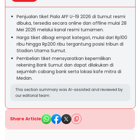
Penjualan tiket Piala AFF U-19 2026 di Sumut resmi
dibuka, tersedia secara online dan offline mulai 28
Mei 2026 melalui kanal resmi turnamen.
Harga tiket dibagi empat kategori, mulai dari Rp100
ribu hingga Rp200 ribu tergantung posisi tribun di
Stadion Utama Sumut.
Pembelian tiket mensyaratkan kepemilikan
rekening Bank Sumut dan dapat dilakukan di
sejumlah cabang bank serta lokasi kafe mitra di
Medan.
This section summary was AI-assisted and reviewed by
our editorial team.
Share Article