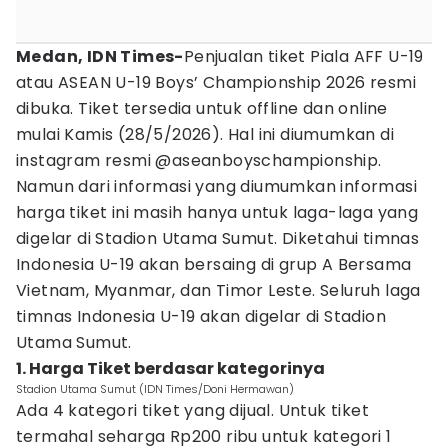
Medan, IDN Times-
Penjualan tiket Piala AFF U-19
atau ASEAN U-19 Boys’ Championship 2026 resmi
dibuka. Tiket tersedia untuk offline dan online
mulai Kamis (28/5/2026). Hal ini diumumkan di
instagram resmi @aseanboyschampionship.
Namun dari informasi yang diumumkan informasi
harga tiket ini masih hanya untuk laga-laga yang
digelar di Stadion Utama Sumut. Diketahui timnas
Indonesia U-19 akan bersaing di grup A Bersama
Vietnam, Myanmar, dan Timor Leste. Seluruh laga
timnas Indonesia U-19 akan digelar di Stadion
Utama Sumut.
1. Harga Tiket berdasar kategorinya
Stadion Utama Sumut (IDN Times/Doni Hermawan)
Ada 4 kategori tiket yang dijual. Untuk tiket
termahal seharga Rp200 ribu untuk kategori 1