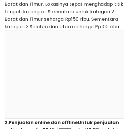
Barat dan Timur. Lokasinya tepat menghadap titik
tengah lapangan. Sementara untuk kategori 2
Barat dan Timur seharga Rp150 ribu. Sementara
kategori 3 Selatan dan Utara seharga Rp100 ribu.
2.Penjualan online dan offlineUntuk penjualan