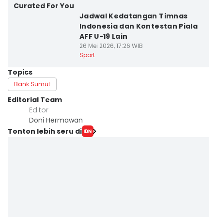
Curated For You
Jadwal Kedatangan Timnas
Indonesia dan Kontestan Piala
AFF U-19 Lain
26 Mei 2026, 17:26 WIB
Sport
Topics
Bank Sumut
Editorial Team
Editor
Doni Hermawan
Tonton lebih seru di