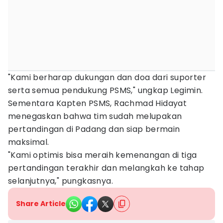
"Kami berharap dukungan dan doa dari suporter
serta semua pendukung PSMS," ungkap Legimin.
Sementara Kapten PSMS, Rachmad Hidayat
menegaskan bahwa tim sudah melupakan
pertandingan di Padang dan siap bermain
maksimal.
"Kami optimis bisa meraih kemenangan di tiga
pertandingan terakhir dan melangkah ke tahap
selanjutnya," pungkasnya.
Share Article