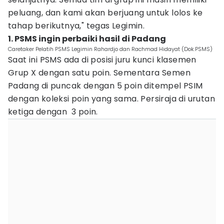
peluang, dan kami akan berjuang untuk lolos ke
tahap berikutnya," tegas Legimin.
1. PSMS ingin perbaiki hasil di Padang
Caretaker Pelatih PSMS Legimin Rahardjo dan Rachmad Hidayat (Dok.PSMS)
Saat ini PSMS ada di posisi juru kunci klasemen
Grup X dengan satu poin. Sementara Semen
Padang di puncak dengan 5 poin ditempel PSIM
dengan koleksi poin yang sama. Persiraja di urutan
ketiga dengan 3 poin.