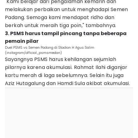
"Kami belajar dari pengalaman kemarin dan
melakukan perbaikan untuk menghadapi Semen
Padang. Semoga kami mendapat ridho dan
berkah untuk meraih tiga poin," tambahnya.
3. PSMS harus tampil pincang tanpa beberapa
pemain pilar
Duel PSMS vs Semen Padang di Stadion H Agus Salim
(instagram/official_psmsmedan)
Sayangnya PSMS harus kehilangan sejumlah
pilarnya karena akumulasi. Rahmat Ilahi diganjar
kartu merah di laga sebelumnya. Selain itu juga
Aziz Hutagalung dan Hamdi Sula akibat akumulasi.