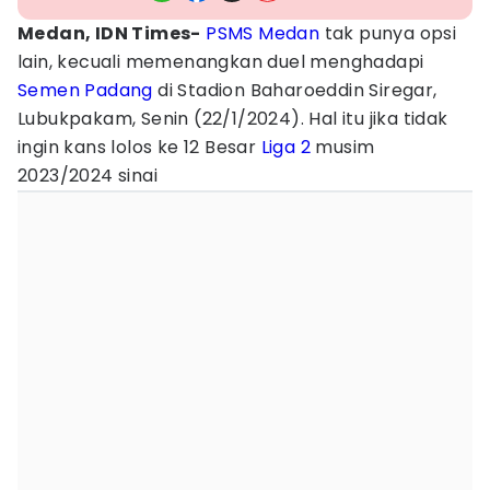
Medan, IDN Times-
PSMS Medan
tak punya opsi
lain, kecuali memenangkan duel menghadapi
Semen Padang
di Stadion Baharoeddin Siregar,
Lubukpakam, Senin (22/1/2024). Hal itu jika tidak
ingin kans lolos ke 12 Besar
Liga 2
musim
2023/2024 sinai