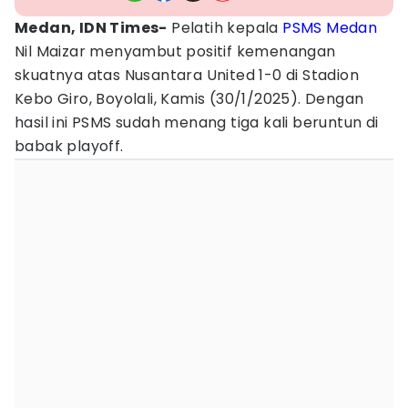
Medan, IDN Times-
Pelatih kepala
PSMS Medan
Nil Maizar menyambut positif kemenangan
skuatnya atas Nusantara United 1-0 di Stadion
Kebo Giro, Boyolali, Kamis (30/1/2025). Dengan
hasil ini PSMS sudah menang tiga kali beruntun di
babak playoff.