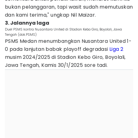
bukan pelanggaran, tapi wasit sudah memutuskan
dan kami terima," ungkap Nil Maizar.
3. Jalannya laga
Duel PSMS kontra Nusantara United di Stadion Kebo Giro, Boyolali, Jawa
Tengah (dok.PSMS)
PSMS Medan menumbangkan Nusantara United 1-
0 pada lanjutan babak playoff degradasi
Liga 2
musim 2024/2025 di Stadion Kebo Giro, Boyolali,
Jawa Tengah, Kamis 30/1/2025 sore tadi.