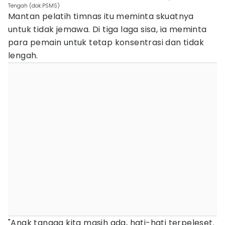
Tengah (dok.PSMS)
Mantan pelatih timnas itu meminta skuatnya
untuk tidak jemawa. Di tiga laga sisa, ia meminta
para pemain untuk tetap konsentrasi dan tidak
lengah.
"Anak tangga kita masih ada, hati-hati terpeleset.