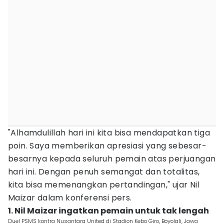
"Alhamdulillah hari ini kita bisa mendapatkan tiga
poin. Saya memberikan apresiasi yang sebesar-
besarnya kepada seluruh pemain atas perjuangan
hari ini. Dengan penuh semangat dan totalitas,
kita bisa memenangkan pertandingan," ujar Nil
Maizar dalam konferensi pers.
1. Nil Maizar ingatkan pemain untuk tak lengah
Duel PSMS kontra Nusantara United di Stadion Kebo Giro, Boyolali, Jawa