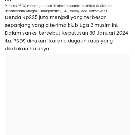
Pemain PSDS menangis usai ditahan Nusantara United di Stadion
Baharoeddin Siregar Lubukpakam (IDN Times/Doni Hermawan)
Denda Rp225 juta menjadi yang terbesar
sepanjang yang diterima klub Liga 2 musim ini.
Dalam sanksi tersebut keputusan 30 Januari 2024
itu, PSDS dihukum karena dugaan rasis yang
dilakukan fansnya.