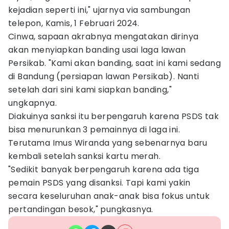
kejadian seperti ini," ujarnya via sambungan
telepon, Kamis, 1 Februari 2024.
Cinwa, sapaan akrabnya mengatakan dirinya
akan menyiapkan banding usai laga lawan
Persikab. "Kami akan banding, saat ini kami sedang
di Bandung (persiapan lawan Persikab). Nanti
setelah dari sini kami siapkan banding,"
ungkapnya.
Diakuinya sanksi itu berpengaruh karena PSDS tak
bisa menurunkan 3 pemainnya di laga ini.
Terutama Imus Wiranda yang sebenarnya baru
kembali setelah sanksi kartu merah.
"Sedikit banyak berpengaruh karena ada tiga
pemain PSDS yang disanksi. Tapi kami yakin
secara keseluruhan anak-anak bisa fokus untuk
pertandingan besok," pungkasnya.