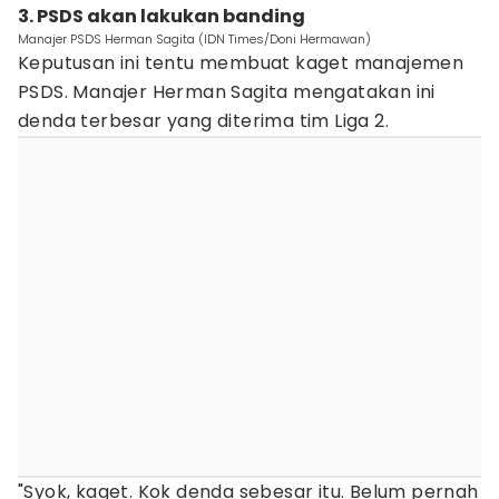
3. PSDS akan lakukan banding
Manajer PSDS Herman Sagita (IDN Times/Doni Hermawan)
Keputusan ini tentu membuat kaget manajemen
PSDS. Manajer Herman Sagita mengatakan ini
denda terbesar yang diterima tim Liga 2.
"Syok, kaget. Kok denda sebesar itu. Belum pernah