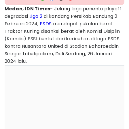
Medan, IDN Times-
Jelang laga penentu playoff
degradasi
Liga 2
di kandang Persikab Bandung 2
Februari 2024,
PSDS
mendapat pukulan berat.
Traktor Kuning disanksi berat oleh Komisi Disiplin
(Komdis) PSSI buntut dari kericuhan di laga PSDS
kontra Nusantara United di Stadion Baharoeddin
Siregar Lubukpakam, Deli Serdang, 26 Januari
2024 lalu.