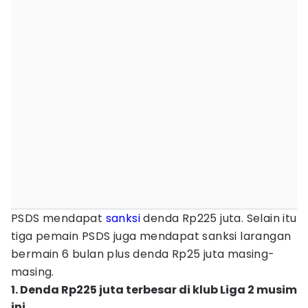
PSDS mendapat
sanksi
denda Rp225 juta. Selain itu
tiga pemain PSDS juga mendapat sanksi larangan
bermain 6 bulan plus denda Rp25 juta masing-
masing.
1. Denda Rp225 juta terbesar di klub Liga 2 musim
ini