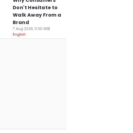
Why Consumers
Don't Hesitate to
Walk Away From a
Brand
7 Aug 2026, 11:00 WIB
English