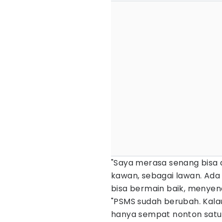
"Saya merasa senang bisa 
kawan, sebagai lawan. Ada 
bisa bermain baik, menyena
"PSMS sudah berubah. Kalau
hanya sempat nonton satu 