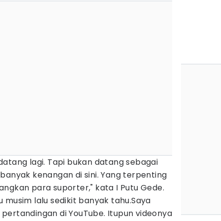
datang lagi. Tapi bukan datang sebagai
banyak kenangan di sini. Yang terpenting
ngkan para suporter," kata I Putu Gede.
 musim lalu sedikit banyak tahu.Saya
pertandingan di YouTube. Itupun videonya