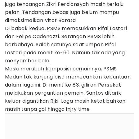
juga tendangan Zikri Ferdiansyah masih terlalu
pelan. Tendangan bebas juga belum mampu
dimaksimalkan Vitor Barata.
Di babak kedua, PSMS memasukkan Rifal Lastori
dan Felipe Cadenazzi. Serangan PSMS lebih
berbahaya. Salah satunya saat umpan Rifal
Lastori pada menit ke-60. Namun tak ada yang
menyambar bola.
Meski merubah komposisi pemainnya, PSMS
Medan tak kunjung bisa memecahkan kebuntuan
dalam laga ini. Di menit ke 83, giliran Persekat
melakukan pergantian pemain. Santos ditarik
keluar digantikan Riki. Laga masih ketat bahkan
masih tanpa gol hingga injry time.