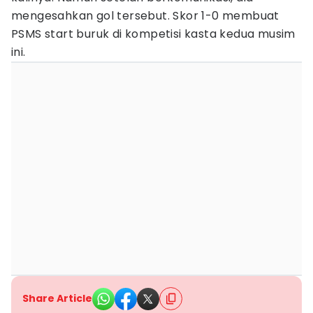
mengesahkan gol tersebut. Skor 1-0 membuat
PSMS start buruk di kompetisi kasta kedua musim
ini.
Share Article