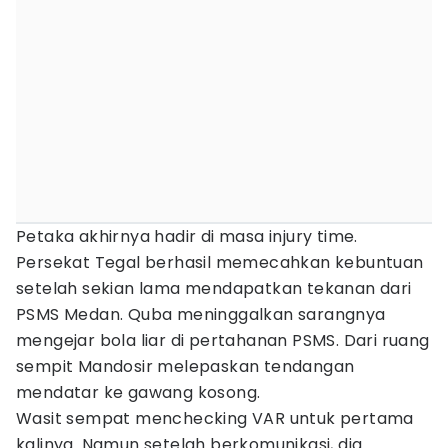
Petaka akhirnya hadir di masa injury time.
Persekat Tegal berhasil memecahkan kebuntuan
setelah sekian lama mendapatkan tekanan dari
PSMS Medan. Quba meninggalkan sarangnya
mengejar bola liar di pertahanan PSMS. Dari ruang
sempit Mandosir melepaskan tendangan
mendatar ke gawang kosong.
Wasit sempat menchecking VAR untuk pertama
kalinya. Namun setelah berkomunikasi, dia