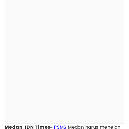
Medan, IDN Times-
PSMS
Medan harus menelan