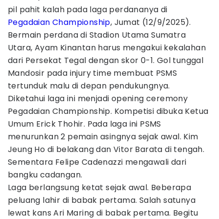
pil pahit kalah pada laga perdananya di
Pegadaian Championship
, Jumat (12/9/2025).
Bermain perdana di Stadion Utama Sumatra
Utara, Ayam Kinantan harus mengakui kekalahan
dari Persekat Tegal dengan skor 0-1. Gol tunggal
Mandosir pada injury time membuat PSMS
tertunduk malu di depan pendukungnya.
Diketahui laga ini menjadi opening ceremony
Pegadaian Championship. Kompetisi dibuka Ketua
Umum Erick Thohir. Pada laga ini PSMS
menurunkan 2 pemain asingnya sejak awal. Kim
Jeung Ho di belakang dan Vitor Barata di tengah.
Sementara Felipe Cadenazzi mengawali dari
bangku cadangan.
Laga berlangsung ketat sejak awal. Beberapa
peluang lahir di babak pertama. Salah satunya
lewat kans Ari Maring di babak pertama. Begitu