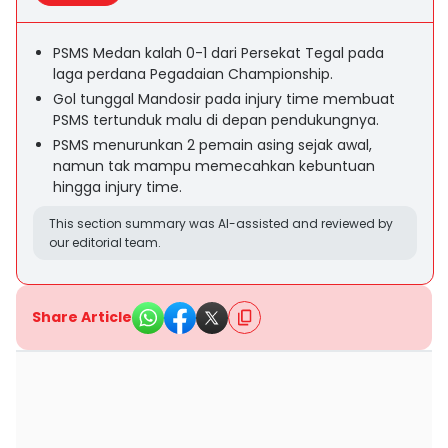
PSMS Medan kalah 0-1 dari Persekat Tegal pada
laga perdana Pegadaian Championship.
Gol tunggal Mandosir pada injury time membuat
PSMS tertunduk malu di depan pendukungnya.
PSMS menurunkan 2 pemain asing sejak awal,
namun tak mampu memecahkan kebuntuan
hingga injury time.
This section summary was AI-assisted and reviewed by
our editorial team.
Share Article