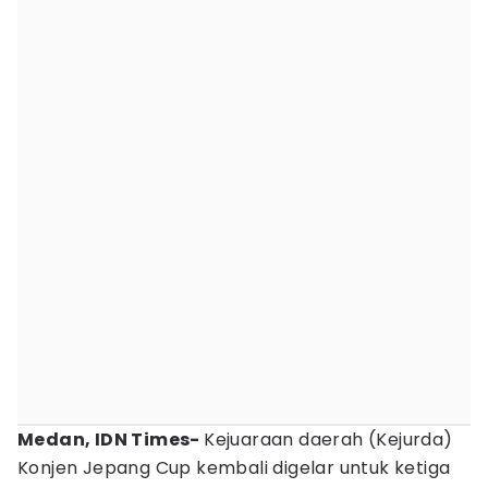
Medan, IDN Times-
Kejuaraan daerah (Kejurda)
Konjen Jepang Cup kembali digelar untuk ketiga