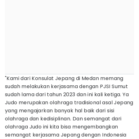
"Kami dari Konsulat Jepang di Medan memang
sudah melakukan kerjasama dengan PJSI Sumut
sudah lama dari tahun 2023 dan ini kali ketiga. Ya
Judo merupakan olahraga tradisional asal Jepang
yang mengajarkan banyak hal baik dari sisi
olahraga dan kedisiplinan. Dan semangat dari
olahraga Judo ini kita bisa mengembangkan
semangat kerjasama Jepang dengan Indonesia