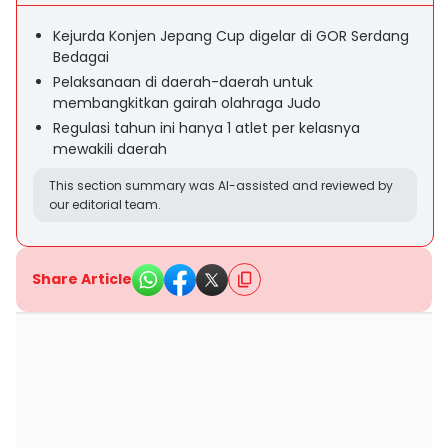
Kejurda Konjen Jepang Cup digelar di GOR Serdang
Bedagai
Pelaksanaan di daerah-daerah untuk
membangkitkan gairah olahraga Judo
Regulasi tahun ini hanya 1 atlet per kelasnya
mewakili daerah
This section summary was AI-assisted and reviewed by
our editorial team.
Share Article