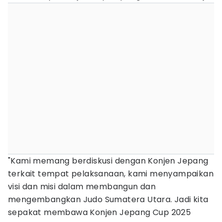
"Kami memang berdiskusi dengan Konjen Jepang
terkait tempat pelaksanaan, kami menyampaikan
visi dan misi dalam membangun dan
mengembangkan Judo Sumatera Utara. Jadi kita
sepakat membawa Konjen Jepang Cup 2025