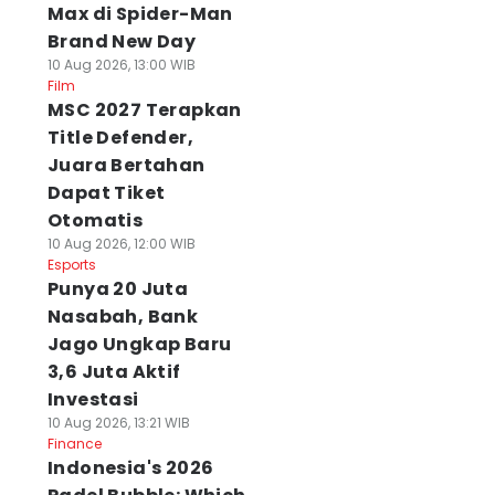
Max di Spider-Man
Brand New Day
10 Aug 2026, 13:00 WIB
Film
MSC 2027 Terapkan
Title Defender,
Juara Bertahan
Dapat Tiket
Otomatis
10 Aug 2026, 12:00 WIB
Esports
Punya 20 Juta
Nasabah, Bank
Jago Ungkap Baru
3,6 Juta Aktif
Investasi
10 Aug 2026, 13:21 WIB
Finance
Indonesia's 2026