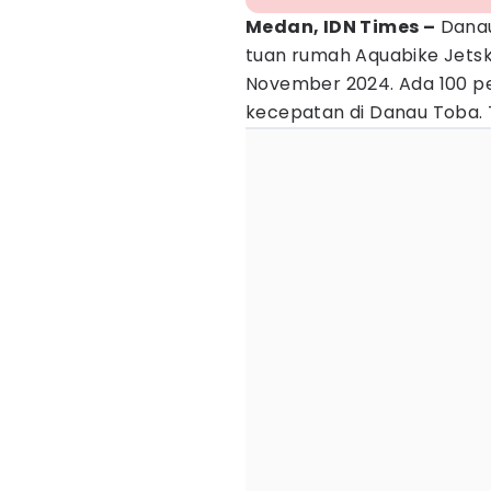
Medan, IDN Times –
Dana
tuan rumah Aquabike Jetsk
November 2024. Ada 100 pe
kecepatan di Danau Toba. 