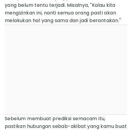
yang belum tentu terjadi. Misalnya, "Kalau kita
mengizinkan ini, nanti semua orang pasti akan
melakukan hal yang sama dan jadi berantakan."
Sebelum membuat prediksi semacam itu,
pastikan hubungan sebab-akibat yang kamu buat