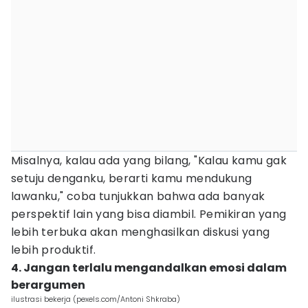
Misalnya, kalau ada yang bilang, "Kalau kamu gak
setuju denganku, berarti kamu mendukung
lawanku," coba tunjukkan bahwa ada banyak
perspektif lain yang bisa diambil. Pemikiran yang
lebih terbuka akan menghasilkan diskusi yang
lebih produktif.
4. Jangan terlalu mengandalkan emosi dalam
berargumen
ilustrasi bekerja (pexels.com/Antoni Shkraba)