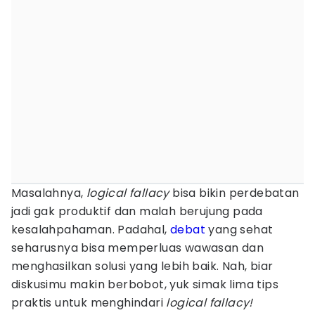
Masalahnya,
logical fallacy
bisa bikin perdebatan
jadi gak produktif dan malah berujung pada
kesalahpahaman. Padahal,
debat
yang sehat
seharusnya bisa memperluas wawasan dan
menghasilkan solusi yang lebih baik. Nah, biar
diskusimu makin berbobot, yuk simak lima tips
praktis untuk menghindari
logical fallacy!