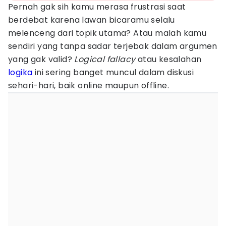
Pernah gak sih kamu merasa frustrasi saat
berdebat karena lawan bicaramu selalu
melenceng dari topik utama? Atau malah kamu
sendiri yang tanpa sadar terjebak dalam argumen
yang gak valid?
Logical fallacy
atau kesalahan
logika
ini sering banget muncul dalam diskusi
sehari-hari, baik online maupun offline.