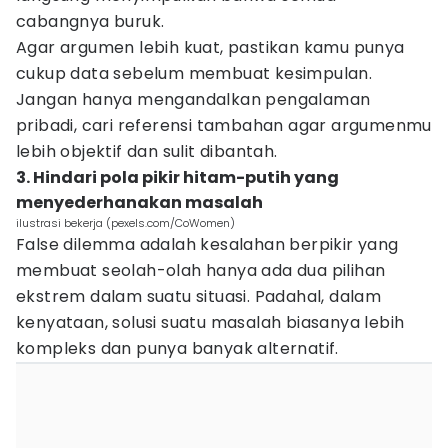
cabangnya buruk.
Agar argumen lebih kuat, pastikan kamu punya
cukup data sebelum membuat kesimpulan.
Jangan hanya mengandalkan pengalaman
pribadi, cari referensi tambahan agar argumenmu
lebih objektif dan sulit dibantah.
3. Hindari pola pikir hitam-putih yang
menyederhanakan masalah
ilustrasi bekerja (pexels.com/CoWomen)
False dilemma adalah kesalahan berpikir yang
membuat seolah-olah hanya ada dua pilihan
ekstrem dalam suatu situasi. Padahal, dalam
kenyataan, solusi suatu masalah biasanya lebih
kompleks dan punya banyak alternatif.