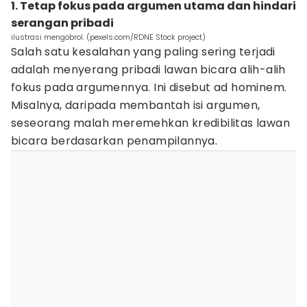
1. Tetap fokus pada argumen utama dan hindari
serangan pribadi
ilustrasi mengobrol. (pexels.com/RDNE Stock project)
Salah satu kesalahan yang paling sering terjadi
adalah menyerang pribadi lawan bicara alih-alih
fokus pada argumennya. Ini disebut ad hominem.
Misalnya, daripada membantah isi argumen,
seseorang malah meremehkan kredibilitas lawan
bicara berdasarkan penampilannya.