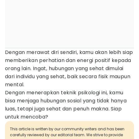
Dengan merawat diri sendiri, kamu akan lebih siap
memberikan perhatian dan energi positif kepada
orang lain. Ingat, hubungan yang sehat dimulai
dari individu yang sehat, baik secara fisik maupun
mental.
Dengan menerapkan teknik psikologi ini, kamu
bisa menjaga hubungan sosial yang tidak hanya
luas, tetapi juga sehat dan penuh makna. Siap
untuk mencoba?
This article is written by our community writers and has been
carefully reviewed by our editorial team. We strive to provide