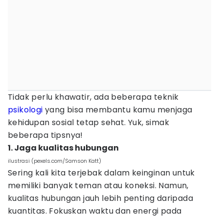
Tidak perlu khawatir, ada beberapa teknik
psikologi
yang bisa membantu kamu menjaga
kehidupan sosial tetap sehat. Yuk, simak
beberapa tipsnya!
1. Jaga kualitas hubungan
ilustrasi (pexels.com/Samson Katt)
Sering kali kita terjebak dalam keinginan untuk
memiliki banyak teman atau koneksi. Namun,
kualitas hubungan jauh lebih penting daripada
kuantitas. Fokuskan waktu dan energi pada