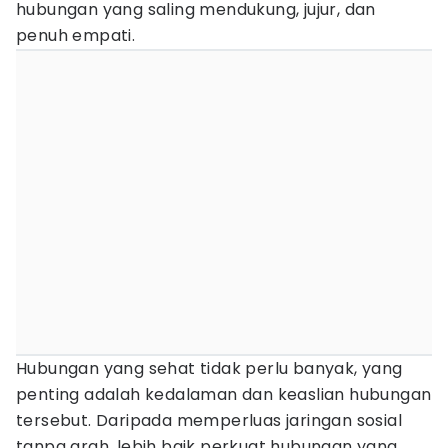
hubungan yang saling mendukung, jujur, dan
penuh empati.
Hubungan yang sehat tidak perlu banyak, yang
penting adalah kedalaman dan keaslian hubungan
tersebut. Daripada memperluas jaringan sosial
tanpa arah, lebih baik perkuat hubungan yang