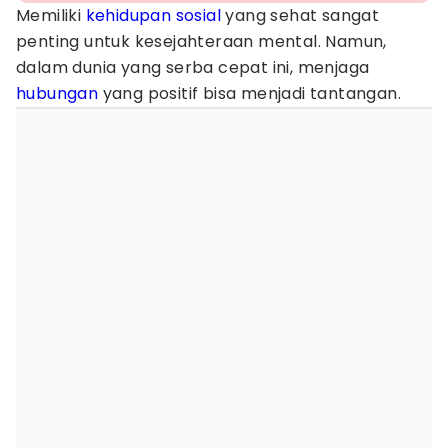
Memiliki
kehidupan sosial
yang sehat sangat
penting untuk kesejahteraan mental. Namun,
dalam dunia yang serba cepat ini, menjaga
hubungan
yang positif bisa menjadi tantangan.