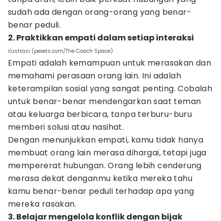
sudah ada dengan orang-orang yang benar-
benar peduli.
2. Praktikkan empati dalam setiap interaksi
ilustrasi (pexels.com/The Coach Space)
Empati adalah kemampuan untuk merasakan dan
memahami perasaan orang lain. Ini adalah
keterampilan sosial yang sangat penting. Cobalah
untuk benar-benar mendengarkan saat teman
atau keluarga berbicara, tanpa terburu-buru
memberi solusi atau nasihat.
Dengan menunjukkan empati, kamu tidak hanya
membuat orang lain merasa dihargai, tetapi juga
mempererat hubungan. Orang lebih cenderung
merasa dekat denganmu ketika mereka tahu
kamu benar-benar peduli terhadap apa yang
mereka rasakan.
3. Belajar mengelola konflik dengan bijak