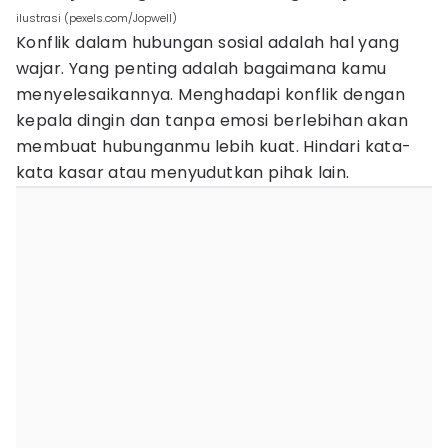
ilustrasi (pexels.com/Jopwell)
Konflik dalam hubungan sosial adalah hal yang
wajar. Yang penting adalah bagaimana kamu
menyelesaikannya. Menghadapi konflik dengan
kepala dingin dan tanpa emosi berlebihan akan
membuat hubunganmu lebih kuat. Hindari kata-
kata kasar atau menyudutkan pihak lain.