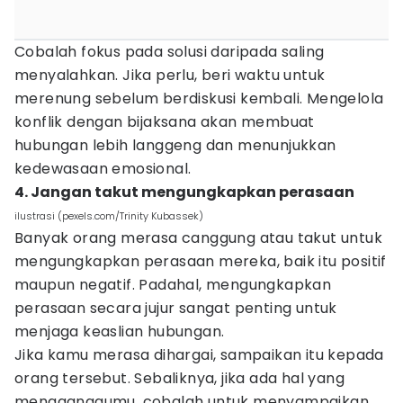
Cobalah fokus pada solusi daripada saling
menyalahkan. Jika perlu, beri waktu untuk
merenung sebelum berdiskusi kembali. Mengelola
konflik dengan bijaksana akan membuat
hubungan lebih langgeng dan menunjukkan
kedewasaan emosional.
4. Jangan takut mengungkapkan perasaan
ilustrasi (pexels.com/Trinity Kubassek)
Banyak orang merasa canggung atau takut untuk
mengungkapkan perasaan mereka, baik itu positif
maupun negatif. Padahal, mengungkapkan
perasaan secara jujur sangat penting untuk
menjaga keaslian hubungan.
Jika kamu merasa dihargai, sampaikan itu kepada
orang tersebut. Sebaliknya, jika ada hal yang
mengganggumu, cobalah untuk menyampaikan