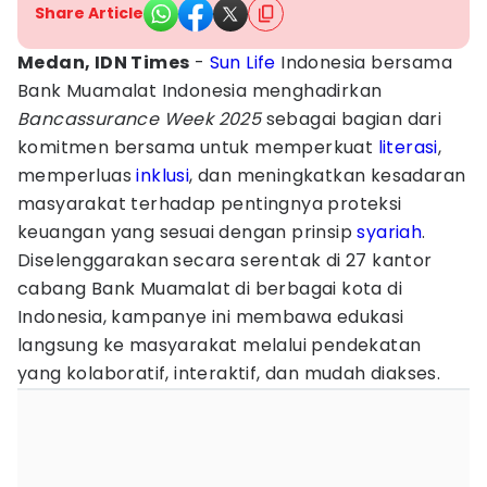
Share Article
Medan, IDN Times
-
Sun Life
Indonesia bersama
Bank Muamalat Indonesia menghadirkan
Bancassurance Week 2025
sebagai bagian dari
komitmen bersama untuk memperkuat
literasi
,
memperluas
inklusi
, dan meningkatkan kesadaran
masyarakat terhadap pentingnya proteksi
keuangan yang sesuai dengan prinsip
syariah
.
Diselenggarakan secara serentak di 27 kantor
cabang Bank Muamalat di berbagai kota di
Indonesia, kampanye ini membawa edukasi
langsung ke masyarakat melalui pendekatan
yang kolaboratif, interaktif, dan mudah diakses.