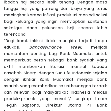
ibadah haji secara lebih tenang. Dengan masa
tunggu haji yang panjang dan biaya yang terus
meningkat karena inflasi, produk ini menjadi solusi
bagi keluarga yang ingin menyiapkan santunan
sekaligus dana pelunasan haji secara lebih
terencana.
“Bagi kami, inklusi tidak mungkin terjadi tanpa
edukasi.
Bancassurance Week
menjadi
momentum penting bagi Bank Muamalat untuk
memperkuat peran sebagai bank syariah yang
aktif memberikan literasi finansial kepada
nasabah. Sinergi dengan Sun Life Indonesia sejalan
dengan ikhtiar Bank Muamalat menjadi bank
syariah yang memberikan solusi keuangan terbaik
dan relevan bagi masyarakat Indonesia melalui
produk-produk yang inovatif,” ungkap Imam
Teguh Saptono, Direktur Utama PT Bank