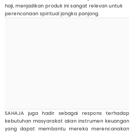
haji, menjadikan produk ini sangat relevan untuk
perencanaan spiritual jangka panjang.
SAHAJA juga hadir sebagai respons terhadap
kebutuhan masyarakat akan instrumen keuangan
yang dapat membantu mereka merencanakan