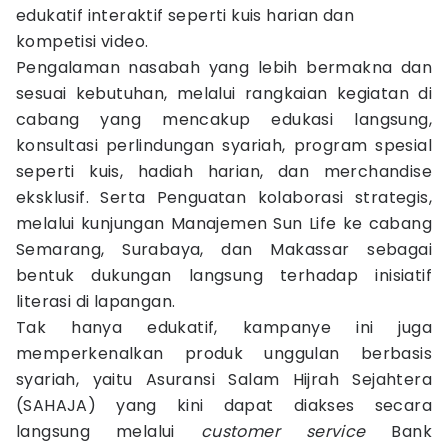
edukatif interaktif seperti kuis harian dan
kompetisi video.
Pengalaman nasabah yang lebih bermakna dan
sesuai kebutuhan, melalui rangkaian kegiatan di
cabang yang mencakup edukasi langsung,
konsultasi perlindungan syariah, program spesial
seperti kuis, hadiah harian, dan merchandise
eksklusif. Serta Penguatan kolaborasi strategis,
melalui kunjungan Manajemen Sun Life ke cabang
Semarang, Surabaya, dan Makassar sebagai
bentuk dukungan langsung terhadap inisiatif
literasi di lapangan.
Tak hanya edukatif, kampanye ini juga
memperkenalkan produk unggulan berbasis
syariah, yaitu Asuransi Salam Hijrah Sejahtera
(SAHAJA) yang kini dapat diakses secara
langsung melalui
customer service
Bank