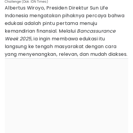
Challenge (Dok. IDN Times)
Albertus Wiroyo, Presiden Direktur Sun Life
Indonesia mengatakan pihaknya percaya bahwa
edukasi adalah pintu pertama menuju
kemandirian finansial. Melalui
Bancassurance
Week 2025
, ia ingin membawa edukasi itu
langsung ke tengah masyarakat dengan cara
yang menyenangkan, relevan, dan mudah diakses.