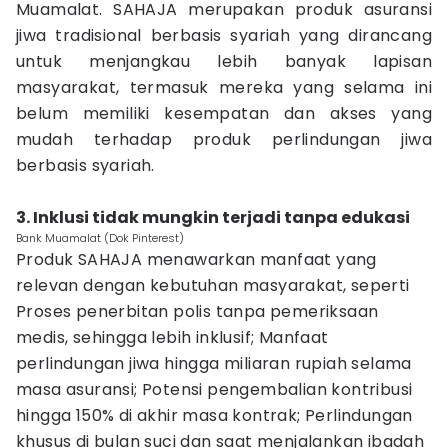
Muamalat. SAHAJA merupakan produk asuransi
jiwa tradisional berbasis syariah yang dirancang
untuk menjangkau lebih banyak lapisan
masyarakat, termasuk mereka yang selama ini
belum memiliki kesempatan dan akses yang
mudah terhadap produk perlindungan jiwa
berbasis syariah.
3. Inklusi tidak mungkin terjadi tanpa edukasi
Bank Muamalat (Dok Pinterest)
Produk SAHAJA menawarkan manfaat yang
relevan dengan kebutuhan masyarakat, seperti
Proses penerbitan polis tanpa pemeriksaan
medis, sehingga lebih inklusif; Manfaat
perlindungan jiwa hingga miliaran rupiah selama
masa asuransi; Potensi pengembalian kontribusi
hingga 150% di akhir masa kontrak; Perlindungan
khusus di bulan suci dan saat menjalankan ibadah