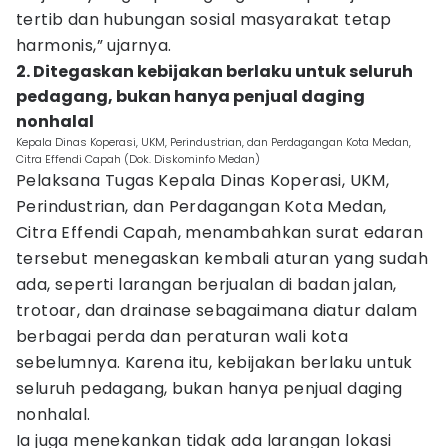
tertib dan hubungan sosial masyarakat tetap
harmonis,” ujarnya.
2. Ditegaskan kebijakan berlaku untuk seluruh
pedagang, bukan hanya penjual daging
nonhalal
Kepala Dinas Koperasi, UKM, Perindustrian, dan Perdagangan Kota Medan,
Citra Effendi Capah (Dok. Diskominfo Medan)
Pelaksana Tugas Kepala Dinas Koperasi, UKM,
Perindustrian, dan Perdagangan Kota Medan,
Citra Effendi Capah, menambahkan surat edaran
tersebut menegaskan kembali aturan yang sudah
ada, seperti larangan berjualan di badan jalan,
trotoar, dan drainase sebagaimana diatur dalam
berbagai perda dan peraturan wali kota
sebelumnya. Karena itu, kebijakan berlaku untuk
seluruh pedagang, bukan hanya penjual daging
nonhalal.
Ia juga menekankan tidak ada larangan lokasi