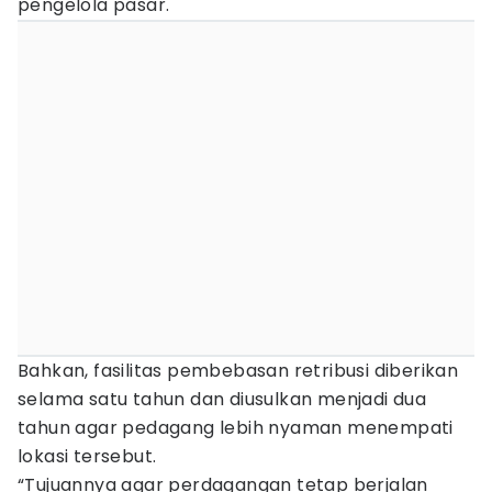
pengelola pasar.
Bahkan, fasilitas pembebasan retribusi diberikan
selama satu tahun dan diusulkan menjadi dua
tahun agar pedagang lebih nyaman menempati
lokasi tersebut.
“Tujuannya agar perdagangan tetap berjalan