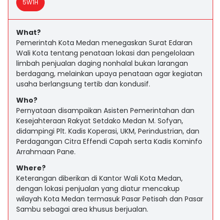
5W1H
What?
Pemerintah Kota Medan menegaskan Surat Edaran
Wali Kota tentang penataan lokasi dan pengelolaan
limbah penjualan daging nonhalal bukan larangan
berdagang, melainkan upaya penataan agar kegiatan
usaha berlangsung tertib dan kondusif.
Who?
Pernyataan disampaikan Asisten Pemerintahan dan
Kesejahteraan Rakyat Setdako Medan M. Sofyan,
didampingi Plt. Kadis Koperasi, UKM, Perindustrian, dan
Perdagangan Citra Effendi Capah serta Kadis Kominfo
Arrahmaan Pane.
Where?
Keterangan diberikan di Kantor Wali Kota Medan,
dengan lokasi penjualan yang diatur mencakup
wilayah Kota Medan termasuk Pasar Petisah dan Pasar
Sambu sebagai area khusus berjualan.