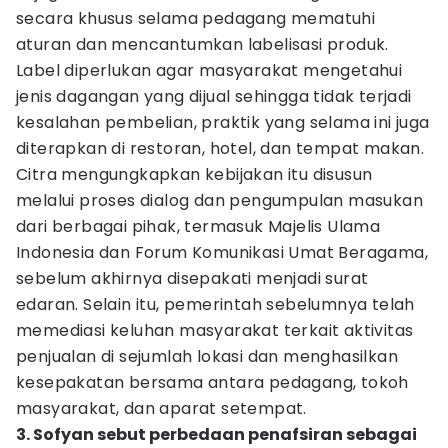
secara khusus selama pedagang mematuhi
aturan dan mencantumkan labelisasi produk.
Label diperlukan agar masyarakat mengetahui
jenis dagangan yang dijual sehingga tidak terjadi
kesalahan pembelian, praktik yang selama ini juga
diterapkan di restoran, hotel, dan tempat makan.
Citra mengungkapkan kebijakan itu disusun
melalui proses dialog dan pengumpulan masukan
dari berbagai pihak, termasuk Majelis Ulama
Indonesia dan Forum Komunikasi Umat Beragama,
sebelum akhirnya disepakati menjadi surat
edaran. Selain itu, pemerintah sebelumnya telah
memediasi keluhan masyarakat terkait aktivitas
penjualan di sejumlah lokasi dan menghasilkan
kesepakatan bersama antara pedagang, tokoh
masyarakat, dan aparat setempat.
3. Sofyan sebut perbedaan penafsiran sebagai