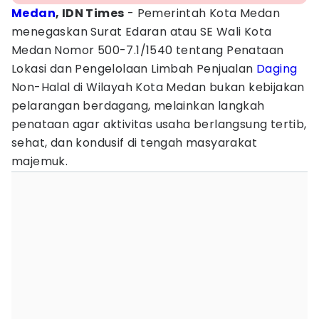
Medan
, IDN Times
- Pemerintah Kota Medan
menegaskan Surat Edaran atau SE Wali Kota
Medan Nomor 500-7.1/1540 tentang Penataan
Lokasi dan Pengelolaan Limbah Penjualan
Daging
Non-Halal di Wilayah Kota Medan bukan kebijakan
pelarangan berdagang, melainkan langkah
penataan agar aktivitas usaha berlangsung tertib,
sehat, dan kondusif di tengah masyarakat
majemuk.