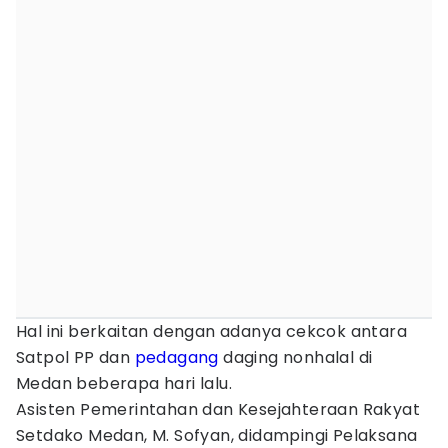
Hal ini berkaitan dengan adanya cekcok antara
Satpol PP dan
pedagang
daging nonhalal di
Medan beberapa hari lalu.
Asisten Pemerintahan dan Kesejahteraan Rakyat
Setdako Medan, M. Sofyan, didampingi Pelaksana