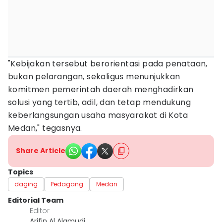
"Kebijakan tersebut berorientasi pada penataan,
bukan pelarangan, sekaligus menunjukkan
komitmen pemerintah daerah menghadirkan
solusi yang tertib, adil, dan tetap mendukung
keberlangsungan usaha masyarakat di Kota
Medan," tegasnya.
Share Article
Topics
daging
Pedagang
Medan
Editorial Team
Editor
Arifin Al Alamudi