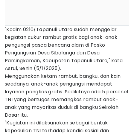
"Kodim 0210/Tapanuli Utara sudah menggelar
kegiatan cukur rambut gratis bagi anak-anak
pengungsi pasca bencana alam di Posko
Pengungsian Desa Sibalanga dan Desa
Parsingkaman, Kabupaten Tapanuli Utara," kata
Asrul, Senin (5/1/2025).
Menggunakan ketam rambut, bangku, dan kain
seadanya, anak-anak pengungsi mendapat
layanan pangkas gratis. Sedikitnya ada 5 personel
TNI yang bertugas memangkas rambut anak-
anak yang mayoritas duduk di bangku Sekolah
Dasar itu.
"Kegiatan ini dilaksanakan sebagai bentuk
kepedulian TNI terhadap kondisi sosial dan