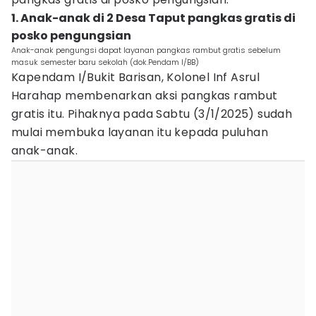
1. Anak-anak di 2 Desa Taput pangkas gratis di
posko pengungsian
Anak-anak pengungsi dapat layanan pangkas rambut gratis sebelum
masuk semester baru sekolah (dok.Pendam I/BB)
Kapendam I/Bukit Barisan, Kolonel Inf Asrul
Harahap membenarkan aksi pangkas rambut
gratis itu. Pihaknya pada Sabtu (3/1/2025) sudah
mulai membuka layanan itu kepada puluhan
anak-anak.