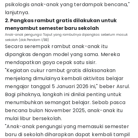
psikologis anak-anak yang terdampak bencana,"
lanjutnya.
2. Pangkas rambut gratis dilakukan untuk
menyambut semester baru sekolah
Anak-anak pengungsi Taput yang rambutnya dipangkas sebelum masuk
sekolah (dok.Pendam I/BB)
Secara serempak rambut anak-anak itu
dipangkas dengan model yang sama. Mereka
mendapatkan gaya cepak satu sisir.
"Kegiatan cukur rambut gratis dilaksanakan
menjelang dimulainya kembali aktivitas belajar
mengajar tanggal 5 Januari 2026 ini," beber Asrul.
Bagi pihaknya, langkah ini dinilai penting untuk
menumbuhkan semangat belajar. Sebab pasca
bencana bulan November 2025, anak-anak itu
mulai libur bersekolah.
"Anak-anak pengungsi yang memasuki semester
baru di sekolah diharapkan dapat kembali tampil