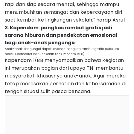
rapi dan siap secara mental, sehingga mampu
menumbuhkan semangat dan kepercayaan diri
saat kembali ke lingkungan sekolah," harap Asrul.
3. Kapendam: pangkas rambut gratis jadi
sarana hiburan dan pendekatan emosional
bagi anak-anak pengungsi
Anak-anak pengungsi dapat layanan pangkas rambut gratis sebelum
masuk semester baru sekolah (dok.Pendam I/BB)
Kapendam l/BB menyampaikan bahwa kegiatan
ini merupakan bagian dari upaya TNI membantu
masyarakat, khususnya anak-anak. Agar mereka
tetap merasakan perhatian dan kebersamaan di
tengah situasi sulit pasca bencana.