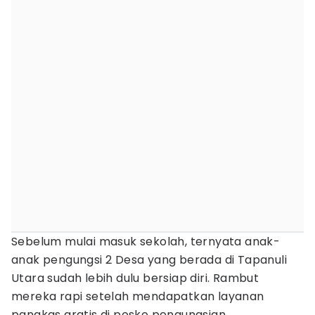
Sebelum mulai masuk sekolah, ternyata anak-
anak pengungsi 2 Desa yang berada di Tapanuli
Utara sudah lebih dulu bersiap diri. Rambut
mereka rapi setelah mendapatkan layanan
pangkas gratis di posko pengungsian.