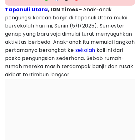
Tapanuli Utara
, IDN Times -
Anak-anak
pengungsi korban banjir di Tapanuli Utara mulai
bersekolah hari ini, Senin (5/1/2025). Semester
genap yang baru saja dimulai turut menyuguhkan
aktivitas berbeda. Anak-anak itu memulai langkah
pertamanya berangkat ke
sekolah
kali ini dari
posko pengungsian sederhana. Sebab rumah-
rumah mereka masih terdampak banjir dan rusak
akibat tertimbun longsor.