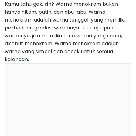
Kamu tahu gak, sih? Warna monokrom bukan
hanya hitam, putih, dan abu-abu. Warna
monokrom adalah warna tunggal, yang memiliki
perbedaan gradasi warnanya. Jadi, apapun
warnanya, jika memiliki tone warna yang sama,
disebut monokrom. Warna monokrom adalah
warna yang simpel dan cocok untuk semua
kalangan.